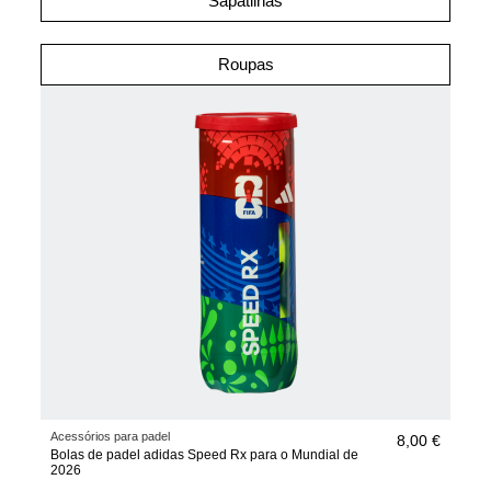
Sapatilhas
Roupas
Acessórios para padel
8,00 €
Bolas de padel adidas Speed Rx para o Mundial de
2026