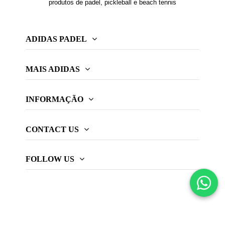
produtos de padel, pickleball e beach tennis
ADIDAS PADEL
MAIS ADIDAS
INFORMAÇÃO
CONTACT US
FOLLOW US