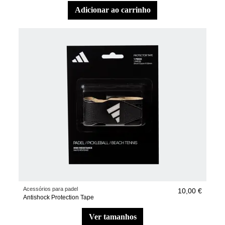
adicionar ao carrinho
Acessórios para padel
10,00 €
Antishock Protection Tape
ver tamanhos