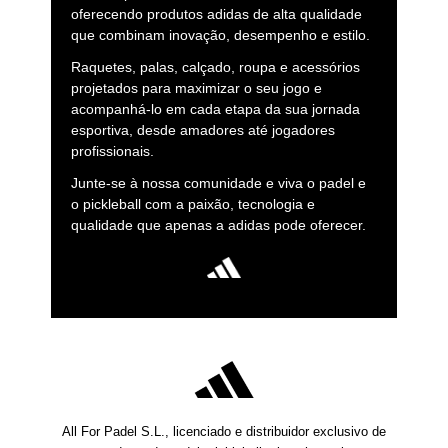
oferecendo produtos adidas de alta qualidade
que combinam inovação, desempenho e estilo.
Raquetes, palas, calçado, roupa e acessórios
projetados para maximizar o seu jogo e
acompanhá-lo em cada etapa da sua jornada
esportiva, desde amadores até jogadores
profissionais.
Junte-se à nossa comunidade e viva o padel e
o pickleball com a paixão, tecnologia e
qualidade que apenas a adidas pode oferecer.
All For Padel S.L., licenciado e distribuidor exclusivo de