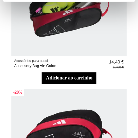
Acessórios para padel
14,40 €
Accessory Bag Ale Galán
18,00 €
adicionar ao carrinho
-20%