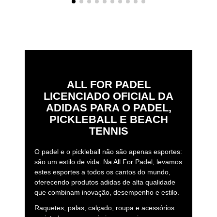
ALL FOR PADEL
LICENCIADO OFICIAL DA
ADIDAS PARA O PADEL,
PICKLEBALL E BEACH
TENNIS
O padel e o pickleball não são apenas esportes:
são um estilo de vida. Na All For Padel, levamos
estes esportes a todos os cantos do mundo,
oferecendo produtos adidas de alta qualidade
que combinam inovação, desempenho e estilo.
Raquetes, palas, calçado, roupa e acessórios