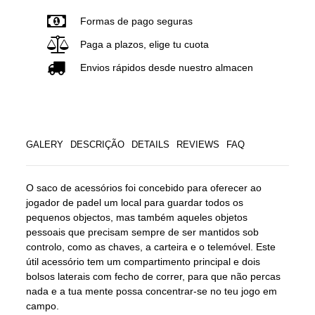
Formas de pago seguras
Paga a plazos, elige tu cuota
Envios rápidos desde nuestro almacen
GALERY
DESCRIÇÃO
DETAILS
REVIEWS
FAQ
O saco de acessórios foi concebido para oferecer ao
jogador de padel um local para guardar todos os
pequenos objectos, mas também aqueles objetos
pessoais que precisam sempre de ser mantidos sob
controlo, como as chaves, a carteira e o telemóvel. Este
útil acessório tem um compartimento principal e dois
bolsos laterais com fecho de correr, para que não percas
nada e a tua mente possa concentrar-se no teu jogo em
campo.