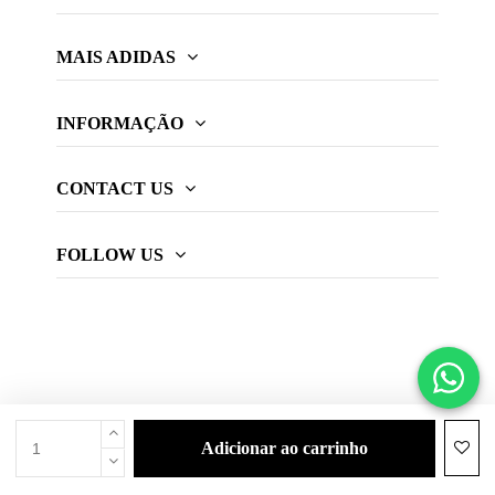
MAIS ADIDAS
INFORMAÇÃO
CONTACT US
FOLLOW US
adicionar ao carrinho
© 2026 Web oficial adidas Padel.