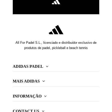
All For Padel S.L., licenciado e distribuidor exclusivo de
produtos de padel, pickleball e beach tennis
ADIDAS PADEL
MAIS ADIDAS
INFORMAÇÃO
CONTACT US