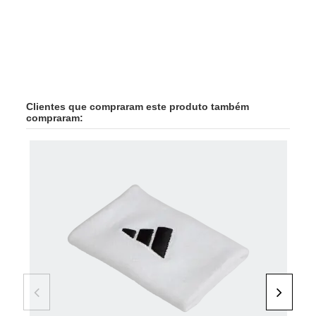
Clientes que compraram este produto também
compraram: