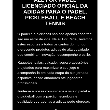
LICENCIADO OFICIAL DA
ADIDAS PARA O PADEL,
PICKLEBALL E BEACH
TENNIS
O padel e o pickleball não são apenas esportes:
são um estilo de vida. Na All For Padel, levamos
estes esportes a todos os cantos do mundo,
oferecendo produtos adidas de alta qualidade
que combinam inovação, desempenho e estilo.
Raquetes, palas, calçado, roupa e acessórios
projetados para maximizar o seu jogo e
acompanhá-lo em cada etapa da sua jornada
esportiva, desde amadores até jogadores
profissionais.
Junte-se à nossa comunidade e viva o padel e
o pickleball com a paixão, tecnologia e
qualidade que apenas a adidas pode oferecer.