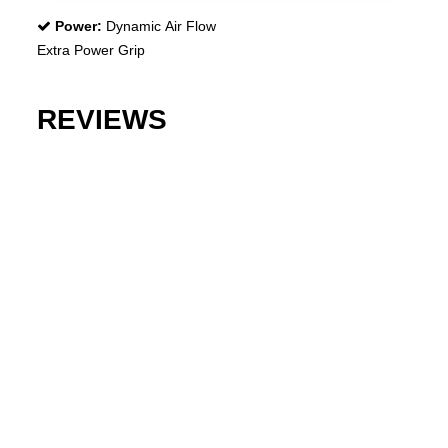
Power:
Dynamic Air Flow
Extra Power Grip
REVIEWS