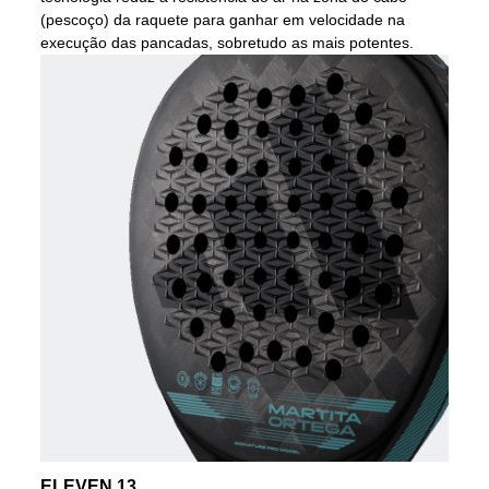
(pescoço) da raquete para ganhar em velocidade na
execução das pancadas, sobretudo as mais potentes.
ELEVEN 13