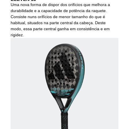
Uma nova forma de dispor dos orifícios que melhora a
durabilidade e a capacidade de potência da raquete.
Consiste nuns orifícios de menor tamanho do que é
habitual, situados na parte central da cabeça. Deste
modo, essa parte central ganha em consistência e em
rigidez.