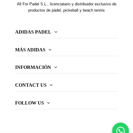
All For Padel S.L., licenciatario y distribuidor exclusivo de
productos de pádel, pickeball y beach tennis
ADIDAS PADEL
MÁS ADIDAS
INFORMACIÓN
CONTACT US
FOLLOW US