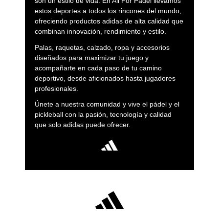
son un estilo de vida. En All For Padel llevamos
estos deportes a todos los rincones del mundo,
ofreciendo productos adidas de alta calidad que
combinan innovación, rendimiento y estilo.
Palas, raquetas, calzado, ropa y accesorios
diseñados para maximizar tu juego y
acompañarte en cada paso de tu camino
deportivo, desde aficionados hasta jugadores
profesionales.
Únete a nuestra comunidad y vive el pádel y el
pickleball con la pasión, tecnología y calidad
que solo adidas puede ofrecer.