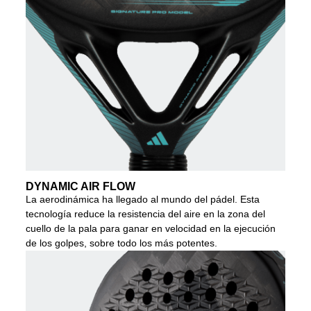
DYNAMIC AIR FLOW
La aerodinámica ha llegado al mundo del pádel. Esta
tecnología reduce la resistencia del aire en la zona del
cuello de la pala para ganar en velocidad en la ejecución
de los golpes, sobre todo los más potentes.