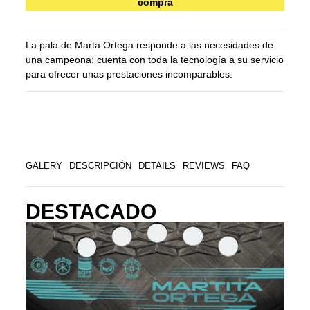
compra
La pala de Marta Ortega responde a las necesidades de
una campeona: cuenta con toda la tecnología a su servicio
para ofrecer unas prestaciones incomparables.
GALERY
DESCRIPCIÓN
DETAILS
REVIEWS
FAQ
DESTACADO