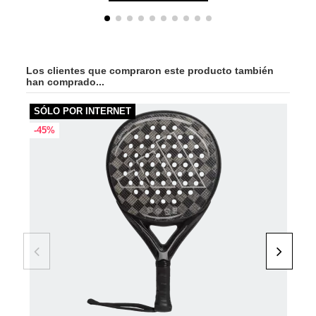
Los clientes que compraron este producto también
han comprado...
SÓLO POR INTERNET
-45
-45%