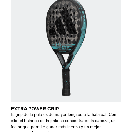
EXTRA POWER GRIP
El grip de la pala es de mayor longitud a la habitual. Con
ello, el balance de la pala se concentra en la cabeza, un
factor que permite ganar más inercia y un mejor