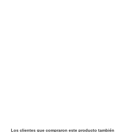
Los clientes que compraron este producto también