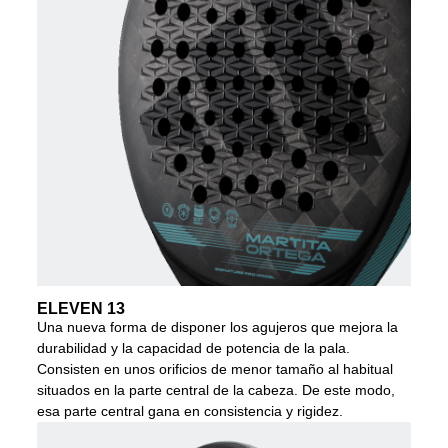
ELEVEN 13
Una nueva forma de disponer los agujeros que mejora la
durabilidad y la capacidad de potencia de la pala.
Consisten en unos orificios de menor tamaño al habitual
situados en la parte central de la cabeza. De este modo,
esa parte central gana en consistencia y rigidez.