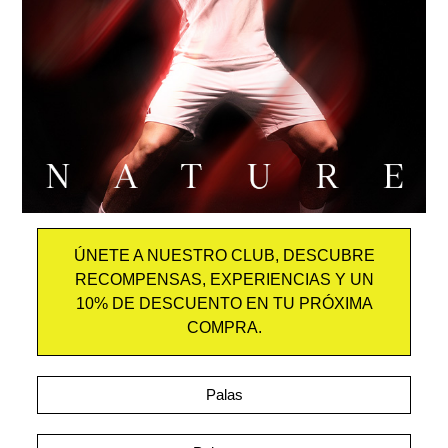
ÚNETE A NUESTRO CLUB, DESCUBRE
RECOMPENSAS, EXPERIENCIAS Y UN
10% DE DESCUENTO EN TU PRÓXIMA
COMPRA.
Palas