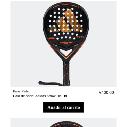
Palas Pádel
€400.00
Pala de pádel adidas Arrow Hit Ctrl
añadir al carrito