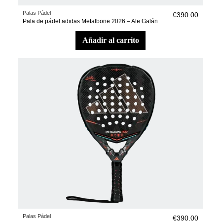
Palas Pádel
€390.00
Pala de pádel adidas Metalbone 2026 – Ale Galán
añadir al carrito
Palas Pádel
€390.00