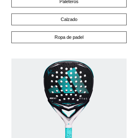
Paleteros
Calzado
Ropa de padel