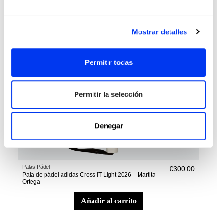
Mostrar detalles
Permitir todas
Permitir la selección
Denegar
Palas Pádel
€300.00
Pala de pádel adidas Cross IT Light 2026 – Martita
Ortega
añadir al carrito