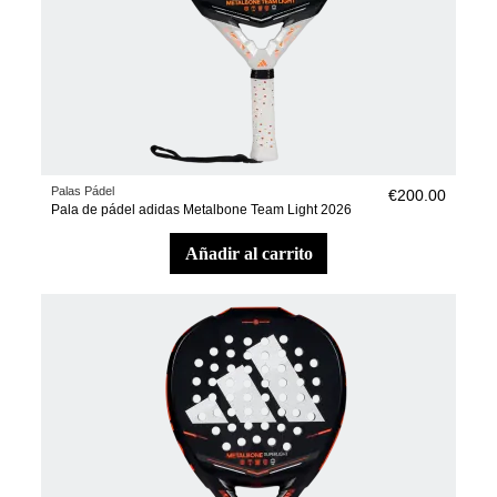
Palas Pádel
€200.00
Pala de pádel adidas Metalbone Team Light 2026
añadir al carrito