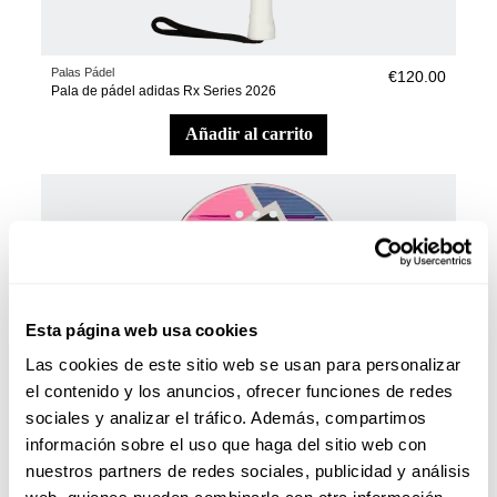
Palas Pádel
€120.00
Pala de pádel adidas Rx Series 2026
añadir al carrito
Esta página web usa cookies
Las cookies de este sitio web se usan para personalizar
el contenido y los anuncios, ofrecer funciones de redes
sociales y analizar el tráfico. Además, compartimos
información sobre el uso que haga del sitio web con
nuestros partners de redes sociales, publicidad y análisis