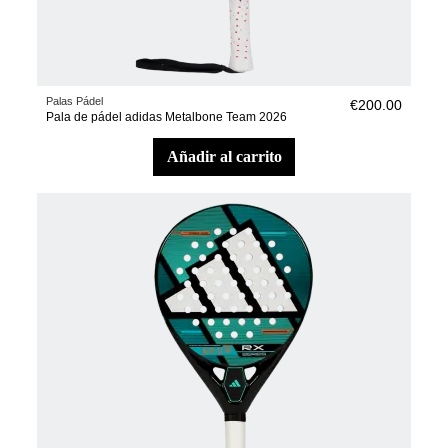
Palas Pádel
€200.00
Pala de pádel adidas Metalbone Team 2026
añadir al carrito