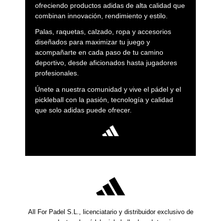
ofreciendo productos adidas de alta calidad que
combinan innovación, rendimiento y estilo.
Palas, raquetas, calzado, ropa y accesorios
diseñados para maximizar tu juego y
acompañarte en cada paso de tu camino
deportivo, desde aficionados hasta jugadores
profesionales.
Únete a nuestra comunidad y vive el pádel y el
pickleball con la pasión, tecnología y calidad
que solo adidas puede ofrecer.
All For Padel S.L., licenciatario y distribuidor exclusivo de