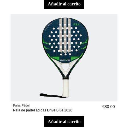
añadir al carrito
Palas Pádel
€80.00
Pala de pádel adidas Drive Blue 2026
añadir al carrito