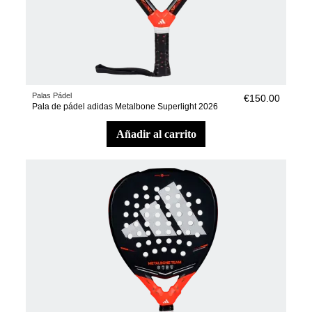
Palas Pádel
€150.00
Pala de pádel adidas Metalbone Superlight 2026
añadir al carrito