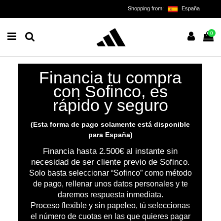
Shopping from:
España
0
Financia tu compra
con Sofinco, es
rápido y seguro
(Esta forma de pago solamente está disponible
para España)
Financia hasta 2.500€ al instante sin
necesidad de ser cliente previo de Sofinco.
Solo basta seleccionar “Sofinco” como método
de pago, rellenar unos datos personales y te
daremos respuesta inmediata.
Proceso flexible y sin papeleo, tú seleccionas
el número de cuotas en las que quieres pagar