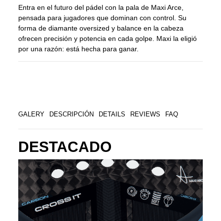
Entra en el futuro del pádel con la pala de Maxi Arce,
pensada para jugadores que dominan con control. Su
forma de diamante oversized y balance en la cabeza
ofrecen precisión y potencia en cada golpe. Maxi la eligió
por una razón: está hecha para ganar.
GALERY
DESCRIPCIÓN
DETAILS
REVIEWS
FAQ
DESTACADO