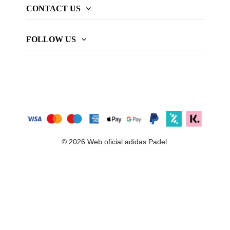
CONTACT US
FOLLOW US
© 2026 Web oficial adidas Padel.