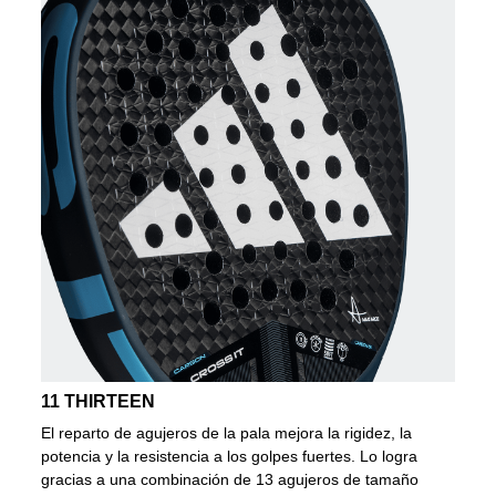
11 THIRTEEN
El reparto de agujeros de la pala mejora la rigidez, la
potencia y la resistencia a los golpes fuertes. Lo logra
gracias a una combinación de 13 agujeros de tamaño