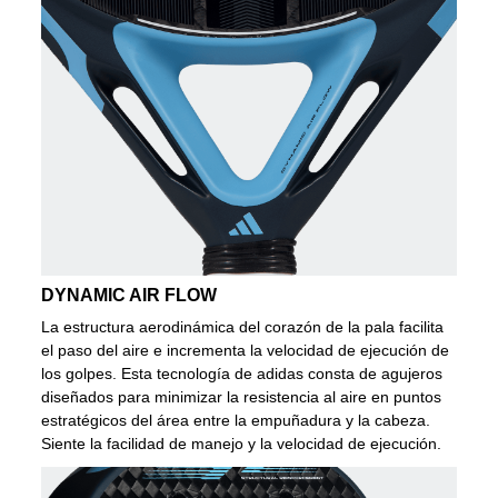
DYNAMIC AIR FLOW
La estructura aerodinámica del corazón de la pala facilita
el paso del aire e incrementa la velocidad de ejecución de
los golpes. Esta tecnología de adidas consta de agujeros
diseñados para minimizar la resistencia al aire en puntos
estratégicos del área entre la empuñadura y la cabeza.
Siente la facilidad de manejo y la velocidad de ejecución.