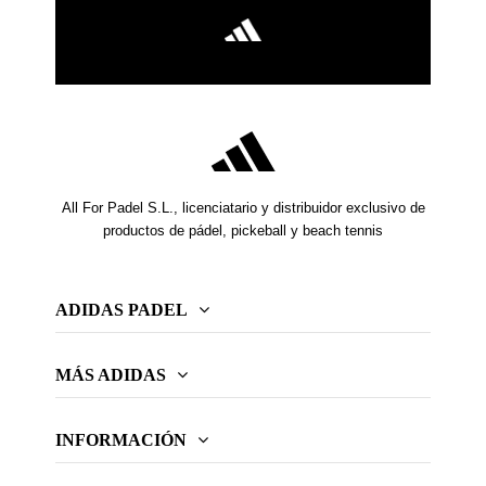
All For Padel S.L., licenciatario y distribuidor exclusivo de
productos de pádel, pickeball y beach tennis
ADIDAS PADEL
MÁS ADIDAS
INFORMACIÓN