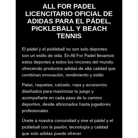
ALL FOR PADEL
LICENCITARIO OFICIAL DE
ADIDAS PARA EL PÁDEL,
PICKLEBALL Y BEACH
TENNIS
El pádel y el pickleball no son solo deportes:
son un estilo de vida. En All For Padel llevamos
estos deportes a todos los rincones del mundo,
ofreciendo productos adidas de alta calidad que
combinan innovación, rendimiento y estilo.
Palas, raquetas, calzado, ropa y accesorios
diseñados para maximizar tu juego y
acompañarte en cada paso de tu camino
deportivo, desde aficionados hasta jugadores
profesionales.
Únete a nuestra comunidad y vive el pádel y el
pickleball con la pasión, tecnología y calidad
que solo adidas puede ofrecer.