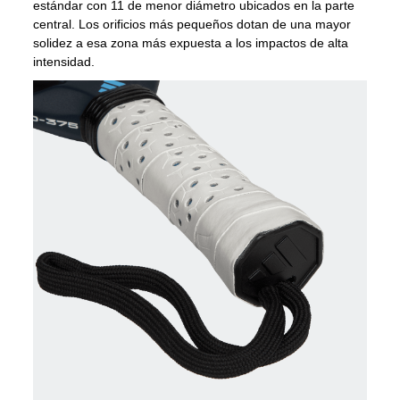
estándar con 11 de menor diámetro ubicados en la parte
central. Los orificios más pequeños dotan de una mayor
solidez a esa zona más expuesta a los impactos de alta
intensidad.