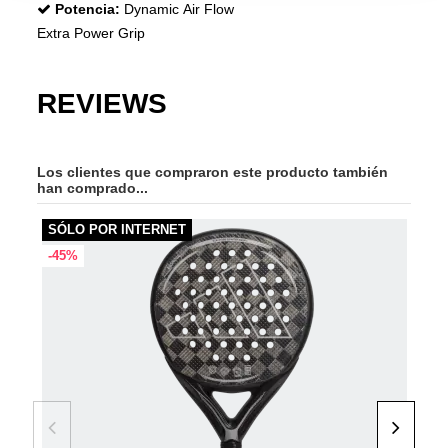
Potencia:
Dynamic Air Flow
Extra Power Grip
REVIEWS
Los clientes que compraron este producto también
han comprado...
SÓLO POR INTERNET
-40
-45%