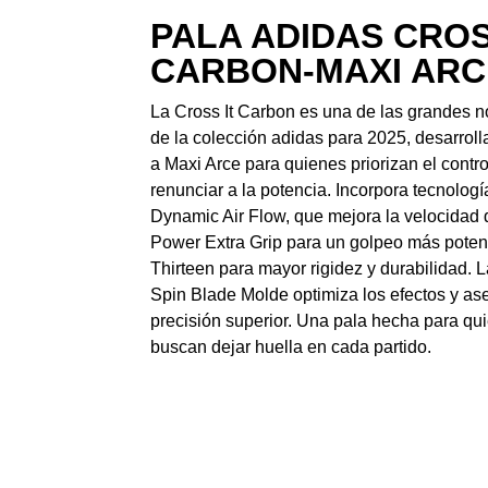
PALA ADIDAS CROS
CARBON-MAXI ARC
La Cross It Carbon es una de las grandes 
de la colección adidas para 2025, desarroll
a Maxi Arce para quienes priorizan el contro
renunciar a la potencia. Incorpora tecnolog
Dynamic Air Flow, que mejora la velocidad 
Power Extra Grip para un golpeo más potent
Thirteen para mayor rigidez y durabilidad. L
Spin Blade Molde optimiza los efectos y as
precisión superior. Una pala hecha para qu
buscan dejar huella en cada partido.