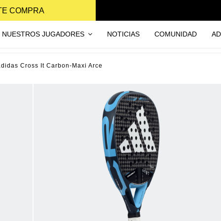
NTE COMPRA
NUESTROS JUGADORES
NOTICIAS
COMUNIDAD
AD
adidas Cross It Carbon-Maxi Arce