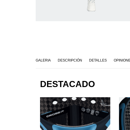
GALERIA
DESCRIPCIÓN
DETALLES
OPINION
DESTACADO