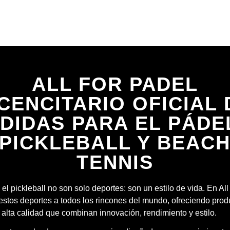
ALL FOR PADEL
ICENCITARIO OFICIAL 
DIDAS PARA EL PÁDE
PICKLEBALL Y BEAC
TENNIS
 el pickleball no son solo deportes: son un estilo de vida. En Al
estos deportes a todos los rincones del mundo, ofreciendo prod
 alta calidad que combinan innovación, rendimiento y estilo.