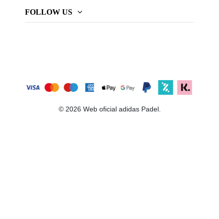
FOLLOW US
© 2026 Web oficial adidas Padel.