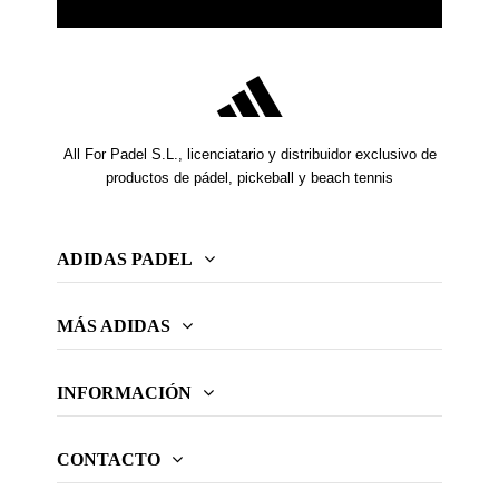
All For Padel S.L., licenciatario y distribuidor exclusivo de
productos de pádel, pickeball y beach tennis
ADIDAS PADEL
MÁS ADIDAS
INFORMACIÓN
CONTACTO