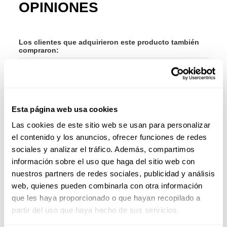
OPINIONES
Los clientes que adquirieron este producto también
compraron:
-30%
-40
Esta página web usa cookies
Las cookies de este sitio web se usan para personalizar
el contenido y los anuncios, ofrecer funciones de redes
sociales y analizar el tráfico. Además, compartimos
información sobre el uso que haga del sitio web con
nuestros partners de redes sociales, publicidad y análisis
web, quienes pueden combinarla con otra información
que les haya proporcionado o que hayan recopilado a
partir del uso que haya hecho de sus servicios.