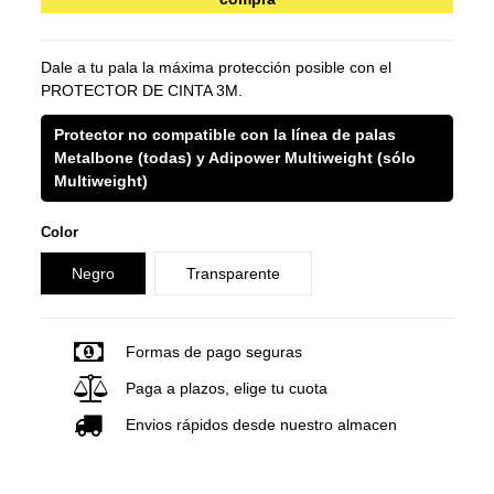
Dale a tu pala la máxima protección posible con el
PROTECTOR DE CINTA 3M.
Protector no compatible con la línea de palas
Metalbone (todas) y Adipower Multiweight (sólo
Multiweight)
Color
Negro
Transparente
Formas de pago seguras
Paga a plazos, elige tu cuota
Envios rápidos desde nuestro almacen