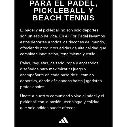
PARA EL PÁDEL,
PICKLEBALL Y
BEACH TENNIS
El pádel y el pickleball no son solo deportes:
son un estilo de vida. En All For Padel llevamos
estos deportes a todos los rincones del mundo,
ofreciendo productos adidas de alta calidad que
combinan innovación, rendimiento y estilo.
Palas, raquetas, calzado, ropa y accesorios
diseñados para maximizar tu juego y
acompañarte en cada paso de tu camino
deportivo, desde aficionados hasta jugadores
profesionales.
Únete a nuestra comunidad y vive el pádel y el
pickleball con la pasión, tecnología y calidad
que solo adidas puede ofrecer.