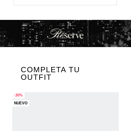
COMPLETA TU
OUTFIT
-30%
NUEVO