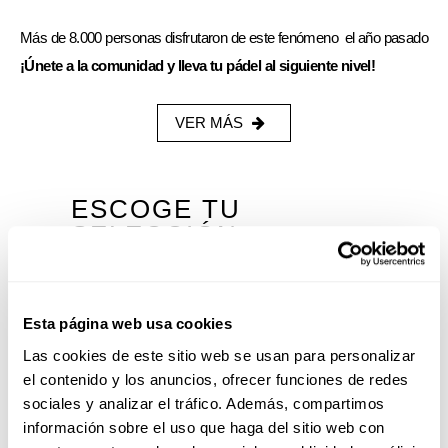
Más de 8.000 personas disfrutaron de este fenómeno el año pasado
¡Únete a la comunidad y lleva tu pádel al siguiente nivel!
VER MÁS
ESCOGE TU
SELECCIÓN
Una colección especial para jugar sintiendo los
colores, dentro y fuera de la pista.
Esta página web usa cookies
Las cookies de este sitio web se usan para personalizar
el contenido y los anuncios, ofrecer funciones de redes
sociales y analizar el tráfico. Además, compartimos
información sobre el uso que haga del sitio web con