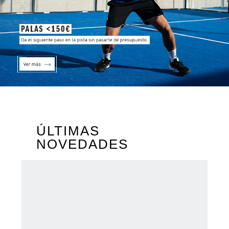
ÚLTIMAS
NOVEDADES