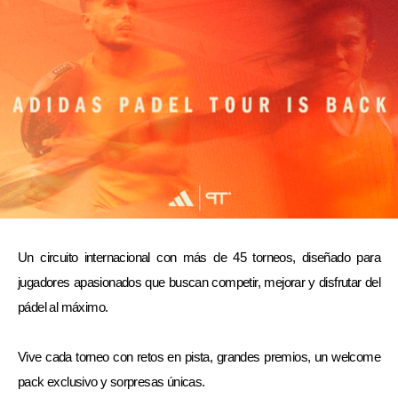
Un circuito internacional con más de 45 torneos, diseñado para
jugadores apasionados que buscan competir, mejorar y disfrutar del
pádel al máximo.
Vive cada torneo con retos en pista, grandes premios, un welcome
pack exclusivo y sorpresas únicas.