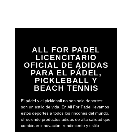
ALL FOR PADEL
LICENCITARIO
OFICIAL DE ADIDAS
PARA EL PÁDEL,
PICKLEBALL Y
BEACH TENNIS
El pádel y el pickleball no son solo deportes:
son un estilo de vida. En All For Padel llevamos
estos deportes a todos los rincones del mundo,
ofreciendo productos adidas de alta calidad que
combinan innovación, rendimiento y estilo.