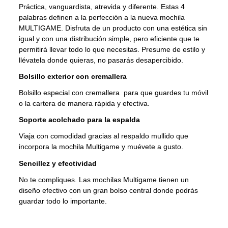
Práctica, vanguardista, atrevida y diferente. Estas 4
palabras definen a la perfección a la nueva mochila
MULTIGAME. Disfruta de un producto con una estética sin
igual y con una distribución simple, pero eficiente que te
permitirá llevar todo lo que necesitas. Presume de estilo y
llévatela donde quieras, no pasarás desapercibido.
Bolsillo exterior con cremallera
Bolsillo especial con cremallera para que guardes tu móvil
o la cartera de manera rápida y efectiva.
Soporte acolchado para la espalda
Viaja con comodidad gracias al respaldo mullido que
incorpora la mochila Multigame y muévete a gusto.
Sencillez y efectividad
No te compliques. Las mochilas Multigame tienen un
diseño efectivo con un gran bolso central donde podrás
guardar todo lo importante.