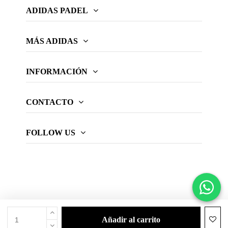
ADIDAS PADEL
MÁS ADIDAS
INFORMACIÓN
CONTACTO
FOLLOW US
añadir al carrito