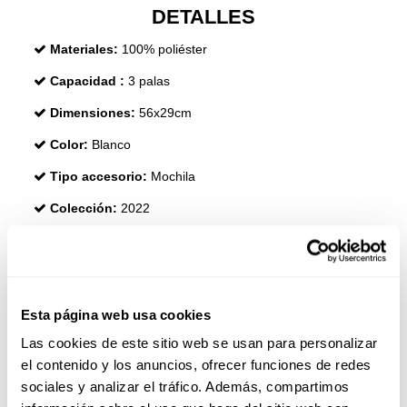
DETALLES
Materiales:
100% poliéster
Capacidad :
3 palas
Dimensiones:
56x29cm
Color:
Blanco
Tipo accesorio:
Mochila
Colección:
2022
OPINIONES
Esta página web usa cookies
Las cookies de este sitio web se usan para personalizar
el contenido y los anuncios, ofrecer funciones de redes
sociales y analizar el tráfico. Además, compartimos