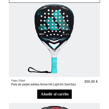
Palas Pádel
300,00 €
Pala de padel adidas Arrow Hit Light Ari Sanchez
añadir al carrito