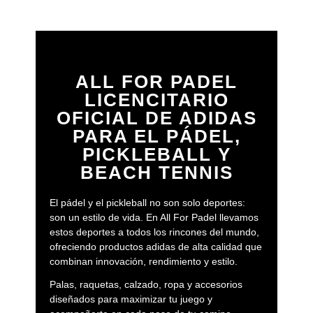
ALL FOR PADEL
LICENCITARIO
OFICIAL DE ADIDAS
PARA EL PÁDEL,
PICKLEBALL Y
BEACH TENNIS
El pádel y el pickleball no son solo deportes:
son un estilo de vida. En All For Padel llevamos
estos deportes a todos los rincones del mundo,
ofreciendo productos adidas de alta calidad que
combinan innovación, rendimiento y estilo.
Palas, raquetas, calzado, ropa y accesorios
diseñados para maximizar tu juego y