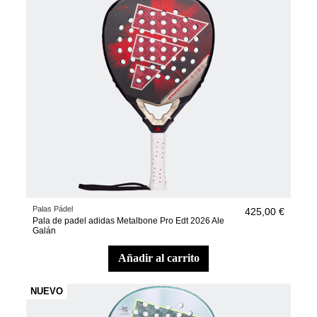
Palas Pádel
425,00 €
Pala de padel adidas Metalbone Pro Edt 2026 Ale
Galán
añadir al carrito
NUEVO