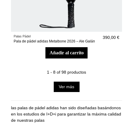
Palas Pádel
390,00 €
Pala de pádel adidas Metalbone 2026 – Ale Galán
añadir al carrito
1 - 8 of 98 productos
Ver más
las palas de pádel adidas han sido diseñadas basándonos
en los estudios de I+D+i para garantizar la máxima calidad
de nuestras palas