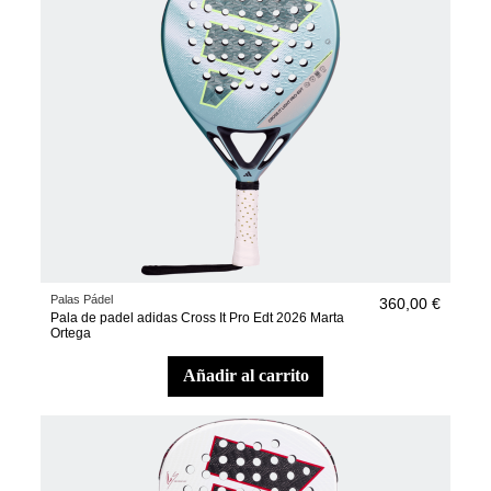
Palas Pádel
360,00 €
Pala de padel adidas Cross It Pro Edt 2026 Marta
Ortega
añadir al carrito