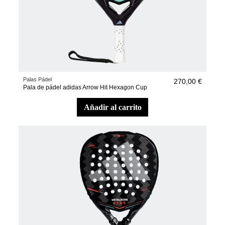
Palas Pádel
270,00 €
Pala de pádel adidas Arrow Hit Hexagon Cup
añadir al carrito