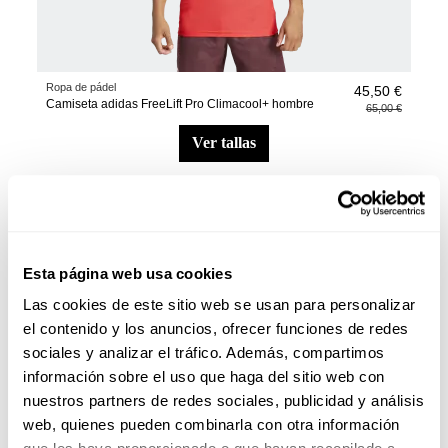
Ropa de pádel
45,50 €
Camiseta adidas FreeLift Pro Climacool+ hombre
65,00 €
ver tallas
-30%
Esta página web usa cookies
Las cookies de este sitio web se usan para personalizar
el contenido y los anuncios, ofrecer funciones de redes
sociales y analizar el tráfico. Además, compartimos
información sobre el uso que haga del sitio web con
nuestros partners de redes sociales, publicidad y análisis
web, quienes pueden combinarla con otra información