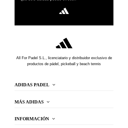
All For Padel S.L., licenciatario y distribuidor exclusivo de
productos de pádel, pickeball y beach tennis
ADIDAS PADEL
MÁS ADIDAS
INFORMACIÓN