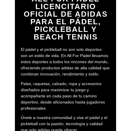
LICENCITARIO
OFICIAL DE ADIDAS
PARA EL PÁDEL,
PICKLEBALL Y
BEACH TENNIS
El pádel y el pickleball no son solo deportes:
son un estilo de vida. En All For Padel llevamos
estos deportes a todos los rincones del mundo,
ofreciendo productos adidas de alta calidad que
combinan innovación, rendimiento y estilo.
Palas, raquetas, calzado, ropa y accesorios
diseñados para maximizar tu juego y
acompañarte en cada paso de tu camino
deportivo, desde aficionados hasta jugadores
profesionales.
Únete a nuestra comunidad y vive el pádel y el
pickleball con la pasión, tecnología y calidad
que solo adidas puede ofrecer.