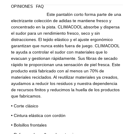
OPINIONES
FAQ
Este pantalón corto forma parte de una
electrizante colección de adidas te mantiene fresco y
concentrado en la pista. CLIMACOOL absorbe y dispersa
el sudor para un rendimiento fresco, seco y sin
distracciones. El tejido elástico y el ajuste ergonómico
garantizan que nunca estés fuera de juego. CLIMACOOL
te ayuda a controlar el sudor con materiales que lo
evacuan y gestionan rápidamente. Sus fibras de secado
rápido te proporcionan una sensación de piel fresca. Este
producto está fabricado con al menos un 70% de
materiales reciclados. Al reutilizar materiales ya creados,
ayudamos a reducir los residuos y nuestra dependencia
de recursos finitos y reducimos la huella de los productos
que fabricamos.
•
Corte clásico
•
Cintura elástica con cordón
•
Bolsillos frontales