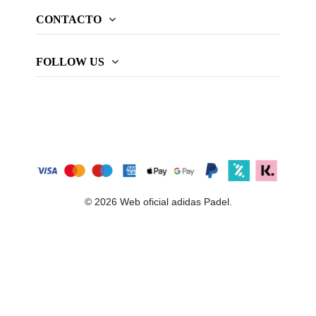
CONTACTO
FOLLOW US
© 2026 Web oficial adidas Padel.