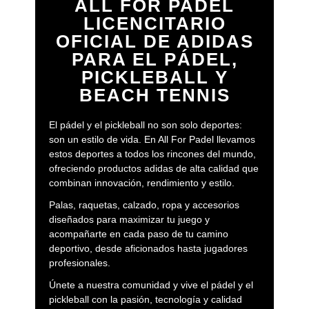
ALL FOR PADEL
LICENCITARIO
OFICIAL DE ADIDAS
PARA EL PÁDEL,
PICKLEBALL Y
BEACH TENNIS
El pádel y el pickleball no son solo deportes:
son un estilo de vida. En All For Padel llevamos
estos deportes a todos los rincones del mundo,
ofreciendo productos adidas de alta calidad que
combinan innovación, rendimiento y estilo.
Palas, raquetas, calzado, ropa y accesorios
diseñados para maximizar tu juego y
acompañarte en cada paso de tu camino
deportivo, desde aficionados hasta jugadores
profesionales.
Únete a nuestra comunidad y vive el pádel y el
pickleball con la pasión, tecnología y calidad