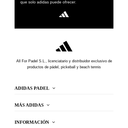
que solo adidas puede ofrecer.
All For Padel S.L., licenciatario y distribuidor exclusivo de
productos de pádel, pickeball y beach tennis
ADIDAS PADEL
MÁS ADIDAS
INFORMACIÓN