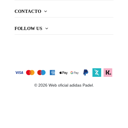
CONTACTO
FOLLOW US
© 2026 Web oficial adidas Padel.