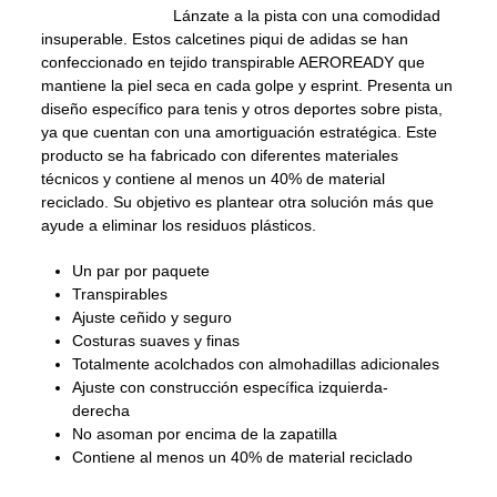
Lánzate a la pista con una comodidad
insuperable. Estos calcetines piqui de adidas se han
confeccionado en tejido transpirable AEROREADY que
mantiene la piel seca en cada golpe y esprint. Presenta un
diseño específico para tenis y otros deportes sobre pista,
ya que cuentan con una amortiguación estratégica. Este
producto se ha fabricado con diferentes materiales
técnicos y contiene al menos un 40% de material
reciclado. Su objetivo es plantear otra solución más que
ayude a eliminar los residuos plásticos.
Un par por paquete
Transpirables
Ajuste ceñido y seguro
Costuras suaves y finas
Totalmente acolchados con almohadillas adicionales
Ajuste con construcción específica izquierda-
derecha
No asoman por encima de la zapatilla
Contiene al menos un 40% de material reciclado