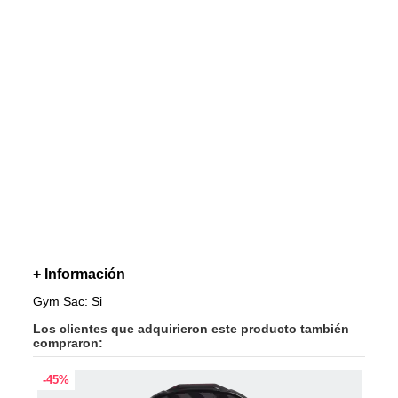
+ Información
Gym Sac: Si
Los clientes que adquirieron este producto también
compraron:
-45%
-40