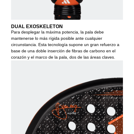
DUAL EXOSKELETON
Para desplegar la máxima potencia, la pala debe
mantenerse lo más rígida posible ante cualquier
circunstancia. Esta tecnología supone un gran refuerzo a
base de una doble inserción de fibras de carbono en el
corazón y el marco de la pala, dos de las áreas claves.