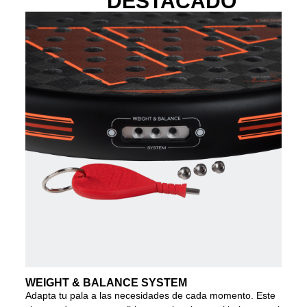
DESTACADO
WEIGHT & BALANCE SYSTEM
Adapta tu pala a las necesidades de cada momento. Este