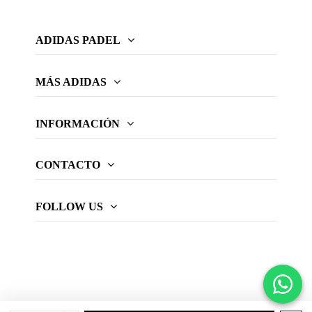
ADIDAS PADEL
MÁS ADIDAS
INFORMACIÓN
CONTACTO
FOLLOW US