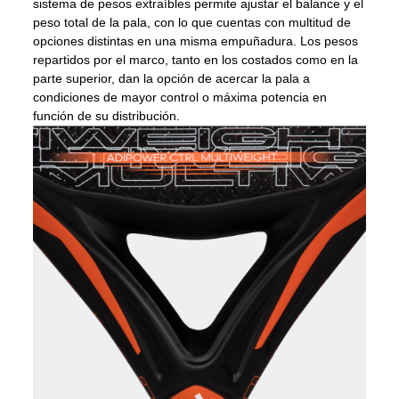
sistema de pesos extraíbles permite ajustar el balance y el
peso total de la pala, con lo que cuentas con multitud de
opciones distintas en una misma empuñadura. Los pesos
repartidos por el marco, tanto en los costados como en la
parte superior, dan la opción de acercar la pala a
condiciones de mayor control o máxima potencia en
función de su distribución.