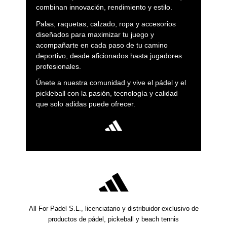
combinan innovación, rendimiento y estilo.
Palas, raquetas, calzado, ropa y accesorios
diseñados para maximizar tu juego y
acompañarte en cada paso de tu camino
deportivo, desde aficionados hasta jugadores
profesionales.
Únete a nuestra comunidad y vive el pádel y el
pickleball con la pasión, tecnología y calidad
que solo adidas puede ofrecer.
All For Padel S.L., licenciatario y distribuidor exclusivo de
productos de pádel, pickeball y beach tennis