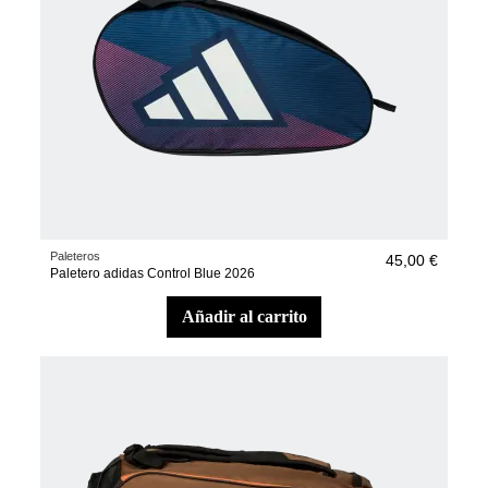
Paleteros
45,00 €
Paletero adidas Control Blue 2026
añadir al carrito