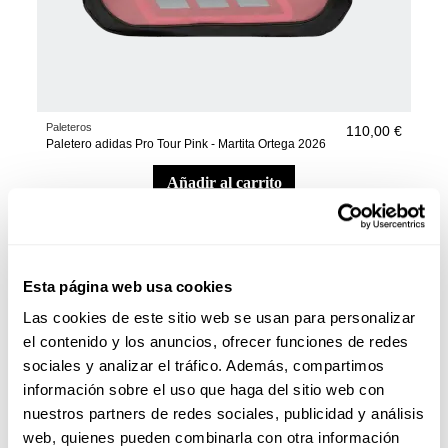
Paleteros
110,00 €
Paletero adidas Pro Tour Pink - Martita Ortega 2026
añadir al carrito
Esta página web usa cookies
Las cookies de este sitio web se usan para personalizar
el contenido y los anuncios, ofrecer funciones de redes
sociales y analizar el tráfico. Además, compartimos
información sobre el uso que haga del sitio web con
nuestros partners de redes sociales, publicidad y análisis
web, quienes pueden combinarla con otra información