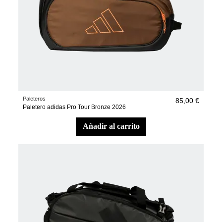
Paleteros
85,00 €
Paletero adidas Pro Tour Bronze 2026
añadir al carrito