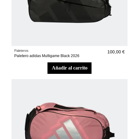
Paleteros
100,00 €
Paletero adidas Multigame Black 2026
añadir al carrito