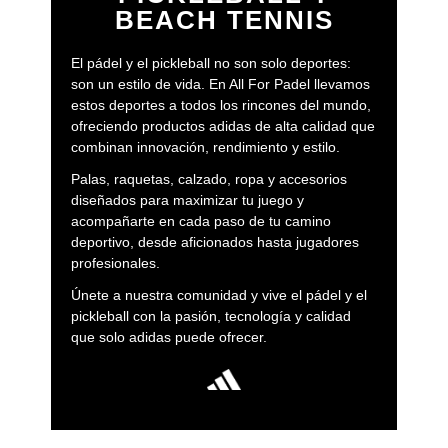
BEACH TENNIS
El pádel y el pickleball no son solo deportes:
son un estilo de vida. En All For Padel llevamos
estos deportes a todos los rincones del mundo,
ofreciendo productos adidas de alta calidad que
combinan innovación, rendimiento y estilo.
Palas, raquetas, calzado, ropa y accesorios
diseñados para maximizar tu juego y
acompañarte en cada paso de tu camino
deportivo, desde aficionados hasta jugadores
profesionales.
Únete a nuestra comunidad y vive el pádel y el
pickleball con la pasión, tecnología y calidad
que solo adidas puede ofrecer.