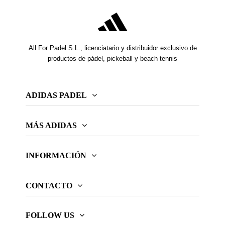
All For Padel S.L., licenciatario y distribuidor exclusivo de
productos de pádel, pickeball y beach tennis
ADIDAS PADEL
MÁS ADIDAS
INFORMACIÓN
CONTACTO
FOLLOW US