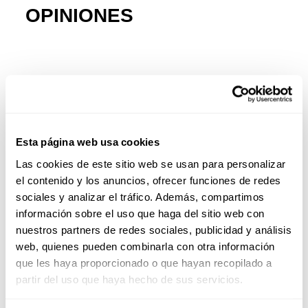
OPINIONES
Esta página web usa cookies
Las cookies de este sitio web se usan para personalizar
el contenido y los anuncios, ofrecer funciones de redes
sociales y analizar el tráfico. Además, compartimos
información sobre el uso que haga del sitio web con
nuestros partners de redes sociales, publicidad y análisis
web, quienes pueden combinarla con otra información
que les haya proporcionado o que hayan recopilado a
partir del uso que haya hecho de sus servicios.