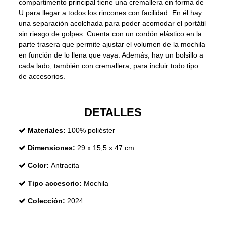
compartimento principal tiene una cremallera en forma de
U para llegar a todos los rincones con facilidad. En él hay
una separación acolchada para poder acomodar el portátil
sin riesgo de golpes. Cuenta con un cordón elástico en la
parte trasera que permite ajustar el volumen de la mochila
en función de lo llena que vaya. Además, hay un bolsillo a
cada lado, también con cremallera, para incluir todo tipo
de accesorios.
DETALLES
Materiales:
100% poliéster
Dimensiones:
29 x 15,5 x 47 cm
Color:
Antracita
Tipo accesorio:
Mochila
Colección:
2024