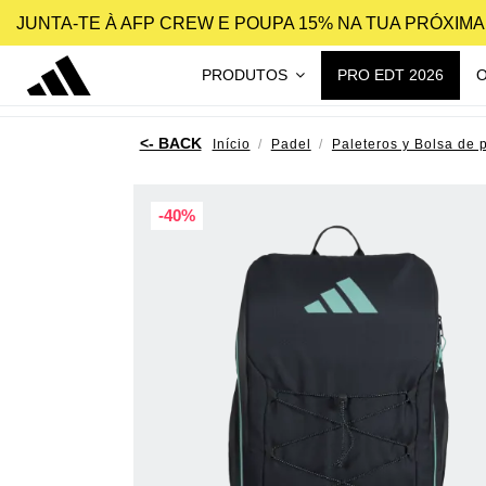
JUNTA-TE À AFP CREW E POUPA 15% NA TUA PRÓXIM
PRODUTOS
PRO EDT 2026
Início
Padel
Paleteros y Bolsa de 
-40%