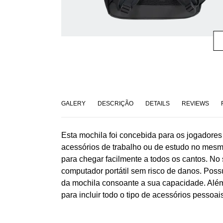
GALERY
DESCRIÇÃO
DETAILS
REVIEWS
Esta mochila foi concebida para os jogadores 
acessórios de trabalho ou de estudo no mesm
para chegar facilmente a todos os cantos. No
computador portátil sem risco de danos. Possu
da mochila consoante a sua capacidade. Além
para incluir todo o tipo de acessórios pessoais