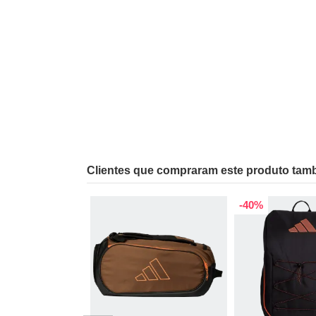
Clientes que compraram este produto ta
-40%