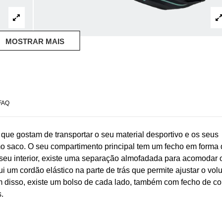
MOSTRAR MAIS
FAQ
que gostam de transportar o seu material desportivo e os seus
o saco. O seu compartimento principal tem um fecho em forma
 seu interior, existe uma separação almofadada para acomodar 
i um cordão elástico na parte de trás que permite ajustar o vo
 disso, existe um bolso de cada lado, também com fecho de cor
.