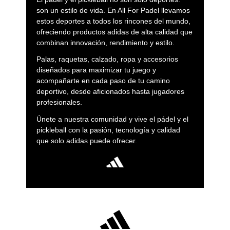
son un estilo de vida. En All For Padel llevamos
estos deportes a todos los rincones del mundo,
ofreciendo productos adidas de alta calidad que
combinan innovación, rendimiento y estilo.
Palas, raquetas, calzado, ropa y accesorios
diseñados para maximizar tu juego y
acompañarte en cada paso de tu camino
deportivo, desde aficionados hasta jugadores
profesionales.
Únete a nuestra comunidad y vive el pádel y el
pickleball con la pasión, tecnología y calidad
que solo adidas puede ofrecer.