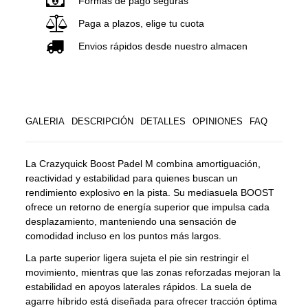
Formas de pago seguras
Paga a plazos, elige tu cuota
Envios rápidos desde nuestro almacen
GALERIA
DESCRIPCIÓN
DETALLES
OPINIONES
FAQ
La Crazyquick Boost Padel M combina amortiguación,
reactividad y estabilidad para quienes buscan un
rendimiento explosivo en la pista. Su mediasuela BOOST
ofrece un retorno de energía superior que impulsa cada
desplazamiento, manteniendo una sensación de
comodidad incluso en los puntos más largos.
La parte superior ligera sujeta el pie sin restringir el
movimiento, mientras que las zonas reforzadas mejoran la
estabilidad en apoyos laterales rápidos. La suela de
agarre híbrido está diseñada para ofrecer tracción óptima