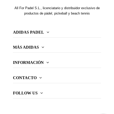
All For Padel S.L., licenciatario y distribuidor exclusivo de
productos de pádel, pickeball y beach tennis
ADIDAS PADEL
MÁS ADIDAS
INFORMACIÓN
CONTACTO
FOLLOW US