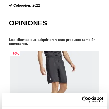
Colección:
2022
OPINIONES
Los clientes que adquirieron este producto también
compraron:
-30%
-20