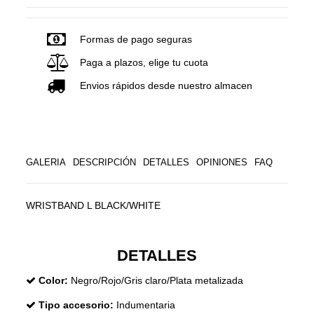
Formas de pago seguras
Paga a plazos, elige tu cuota
Envios rápidos desde nuestro almacen
GALERIA
DESCRIPCIÓN
DETALLES
OPINIONES
FAQ
WRISTBAND L BLACK/WHITE
DETALLES
Color:
Negro/Rojo/Gris claro/Plata metalizada
Tipo accesorio:
Indumentaria