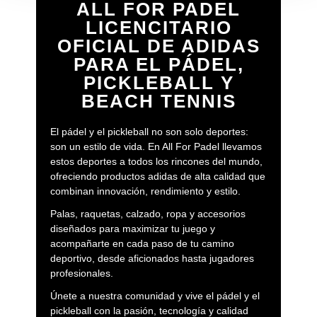
ALL FOR PADEL
LICENCITARIO
OFICIAL DE ADIDAS
PARA EL PÁDEL,
PICKLEBALL Y
BEACH TENNIS
El pádel y el pickleball no son solo deportes:
son un estilo de vida. En All For Padel llevamos
estos deportes a todos los rincones del mundo,
ofreciendo productos adidas de alta calidad que
combinan innovación, rendimiento y estilo.
Palas, raquetas, calzado, ropa y accesorios
diseñados para maximizar tu juego y
acompañarte en cada paso de tu camino
deportivo, desde aficionados hasta jugadores
profesionales.
Únete a nuestra comunidad y vive el pádel y el
pickleball con la pasión, tecnología y calidad