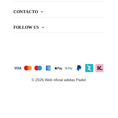
CONTACTO
FOLLOW US
© 2026 Web oficial adidas Padel.