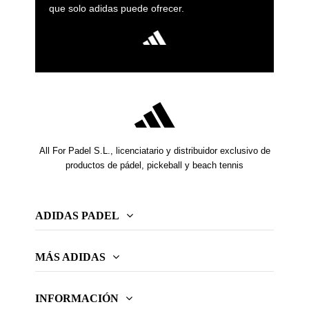
que solo adidas puede ofrecer.
All For Padel S.L., licenciatario y distribuidor exclusivo de
productos de pádel, pickeball y beach tennis
ADIDAS PADEL
MÁS ADIDAS
INFORMACIÓN