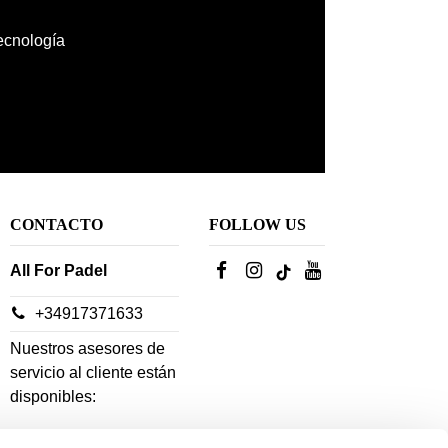
tecnología
CONTACTO
FOLLOW US
All For Padel
+34917371633
Nuestros asesores de
servicio al cliente están
disponibles: