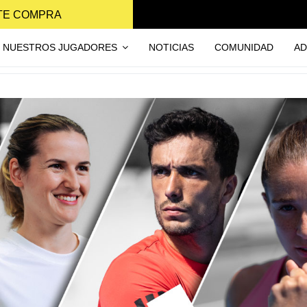
NTE COMPRA
NUESTROS JUGADORES
NOTICIAS
COMUNIDAD
AD