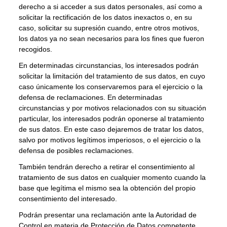
derecho a si acceder a sus datos personales, así como a
solicitar la rectificación de los datos inexactos o, en su
caso, solicitar su supresión cuando, entre otros motivos,
los datos ya no sean necesarios para los fines que fueron
recogidos.
En determinadas circunstancias, los interesados podrán
solicitar la limitación del tratamiento de sus datos, en cuyo
caso únicamente los conservaremos para el ejercicio o la
defensa de reclamaciones. En determinadas
circunstancias y por motivos relacionados con su situación
particular, los interesados podrán oponerse al tratamiento
de sus datos. En este caso dejaremos de tratar los datos,
salvo por motivos legítimos imperiosos, o el ejercicio o la
defensa de posibles reclamaciones.
También tendrán derecho a retirar el consentimiento al
tratamiento de sus datos en cualquier momento cuando la
base que legítima el mismo sea la obtención del propio
consentimiento del interesado.
Podrán presentar una reclamación ante la Autoridad de
Control en materia de Protección de Datos competente,