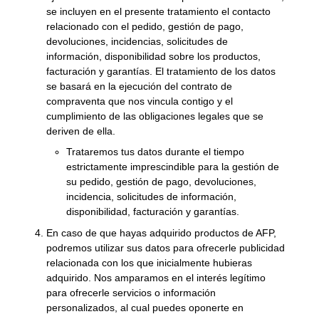
se incluyen en el presente tratamiento el contacto
relacionado con el pedido, gestión de pago,
devoluciones, incidencias, solicitudes de
información, disponibilidad sobre los productos,
facturación y garantías. El tratamiento de los datos
se basará en la ejecución del contrato de
compraventa que nos vincula contigo y el
cumplimiento de las obligaciones legales que se
deriven de ella.
Trataremos tus datos durante el tiempo
estrictamente imprescindible para la gestión de
su pedido, gestión de pago, devoluciones,
incidencia, solicitudes de información,
disponibilidad, facturación y garantías.
En caso de que hayas adquirido productos de AFP,
podremos utilizar sus datos para ofrecerle publicidad
relacionada con los que inicialmente hubieras
adquirido. Nos amparamos en el interés legítimo
para ofrecerle servicios o información
personalizados, al cual puedes oponerte en