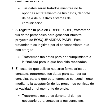
cualquier momento.
Tus datos serán tratados mientras no te
opongas al tratamiento de tus datos, dándote
de baja de nuestros sistemas de
comunicación.
Si registras tu pala en GREEN PADEL, trataremos
tus datos personales para gestionar nuestro
proyecto de BOSQUE ADIDAS PADEL. Este
tratamiento se legitima por el consentimiento que
nos otorgas.
Trataremos tus datos para dar cumplimiento a
la finalidad para la que han sido recabados.
En caso de que utilices nuestros formularios de
contacto, trataremos tus datos para atender su
consulta, para lo que obtenemos su consentimiento
mediante la aceptación de las presentes políticas de
privacidad en el momento de envío.
Trataremos tus datos durante el tiempo
necesario para contestar a tus consultas.