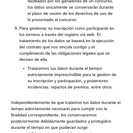
facilitados por los ganadores de un concurso,
los datos únicamente se conservarán durante
el plazo de cesión de los derechos de uso de
lo presentado al concurso.
Para gestionar su inscripción como participante en
los torneos a través del registro vía web. El
tratamiento de los datos se basará en la ejecución
del contrato que nos vincula contigo y el
cumplimiento de las obligaciones legales que se
deriven de ella.
Trataremos tus datos durante el tiempo
estrictamente imprescindible para la gestión de
su inscripción y participación, y posteriores
incidencias, repartos de premios, entre otros.
Independientemente de que tratemos tus datos durante el
tiempo estrictamente necesario para cumplir con la
finalidad correspondiente, los conservaremos
posteriormente debidamente guardados y protegidos
durante el tiempo en que pudieran surgir