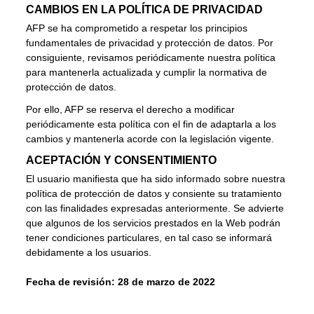
CAMBIOS EN LA POLÍTICA DE PRIVACIDAD
AFP se ha comprometido a respetar los principios
fundamentales de privacidad y protección de datos. Por
consiguiente, revisamos periódicamente nuestra política
para mantenerla actualizada y cumplir la normativa de
protección de datos.
Por ello, AFP se reserva el derecho a modificar
periódicamente esta política con el fin de adaptarla a los
cambios y mantenerla acorde con la legislación vigente.
ACEPTACIÓN Y CONSENTIMIENTO
El usuario manifiesta que ha sido informado sobre nuestra
política de protección de datos y consiente su tratamiento
con las finalidades expresadas anteriormente. Se advierte
que algunos de los servicios prestados en la Web podrán
tener condiciones particulares, en tal caso se informará
debidamente a los usuarios.
Fecha de revisión: 28 de marzo de 2022