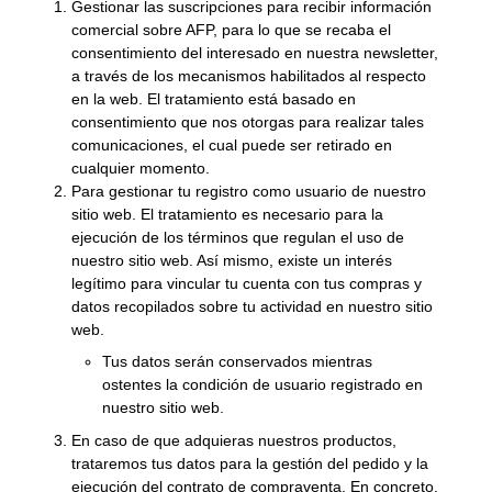
Gestionar las suscripciones para recibir información
comercial sobre AFP, para lo que se recaba el
consentimiento del interesado en nuestra newsletter,
a través de los mecanismos habilitados al respecto
en la web. El tratamiento está basado en
consentimiento que nos otorgas para realizar tales
comunicaciones, el cual puede ser retirado en
cualquier momento.
Para gestionar tu registro como usuario de nuestro
sitio web. El tratamiento es necesario para la
ejecución de los términos que regulan el uso de
nuestro sitio web. Así mismo, existe un interés
legítimo para vincular tu cuenta con tus compras y
datos recopilados sobre tu actividad en nuestro sitio
web.
Tus datos serán conservados mientras
ostentes la condición de usuario registrado en
nuestro sitio web.
En caso de que adquieras nuestros productos,
trataremos tus datos para la gestión del pedido y la
ejecución del contrato de compraventa. En concreto,