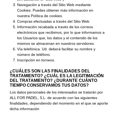
Navegación a través del Sitio Web mediante
Cookies. Puedes obtener más información en
nuestra
Política de cookies
.
Compras efectuadas a través del Sitio Web
Información recabada a través de los correos
electrónicos que recibimos, por lo que informamos a
los Usuarios que, los datos y el contenido de los
mismos se almacenan en nuestros servidores.
Vía telefónica. Ud. deberá facilitar su nombre y
número de teléfono.
Inscripción en torneos.
¿CUÁLES SON LAS FINALIDADES DEL
TRATAMIENTO? ¿CUÁL ES LA LEGITIMACIÓN
DEL TRATAMIENTO? ¿DURANTE CUÁNTO
TIEMPO CONSERVAMOS TUS DATOS?
Los datos personales de los interesados se tratarán por
ALL FOR PADEL, S.L. de acuerdo con las siguientes
finalidades, dependiendo del momento en el que se aporte
dicha información