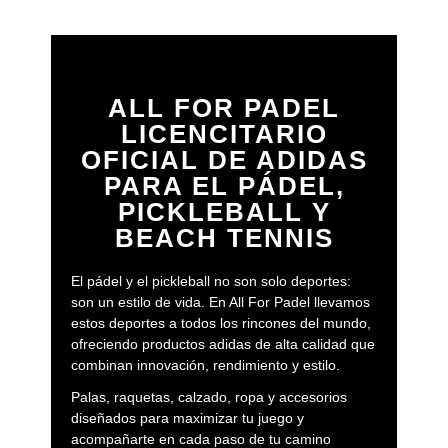
ALL FOR PADEL
LICENCITARIO
OFICIAL DE ADIDAS
PARA EL PÁDEL,
PICKLEBALL Y
BEACH TENNIS
El pádel y el pickleball no son solo deportes:
son un estilo de vida. En All For Padel llevamos
estos deportes a todos los rincones del mundo,
ofreciendo productos adidas de alta calidad que
combinan innovación, rendimiento y estilo.
Palas, raquetas, calzado, ropa y accesorios
diseñados para maximizar tu juego y
acompañarte en cada paso de tu camino