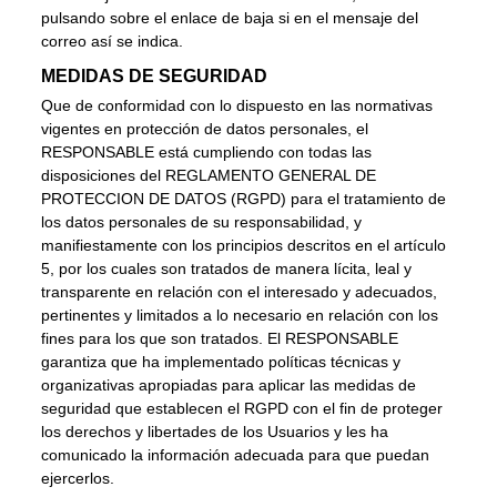
pulsando sobre el enlace de baja si en el mensaje del
correo así se indica.
MEDIDAS DE SEGURIDAD
Que de conformidad con lo dispuesto en las normativas
vigentes en protección de datos personales, el
RESPONSABLE está cumpliendo con todas las
disposiciones del REGLAMENTO GENERAL DE
PROTECCION DE DATOS (RGPD) para el tratamiento de
los datos personales de su responsabilidad, y
manifiestamente con los principios descritos en el artículo
5, por los cuales son tratados de manera lícita, leal y
transparente en relación con el interesado y adecuados,
pertinentes y limitados a lo necesario en relación con los
fines para los que son tratados. El RESPONSABLE
garantiza que ha implementado políticas técnicas y
organizativas apropiadas para aplicar las medidas de
seguridad que establecen el RGPD con el fin de proteger
los derechos y libertades de los Usuarios y les ha
comunicado la información adecuada para que puedan
ejercerlos.