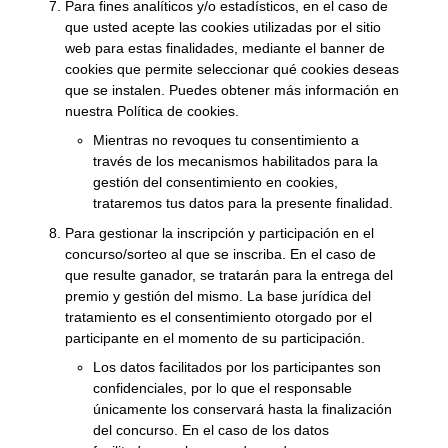
Para fines analíticos y/o estadísticos, en el caso de
que usted acepte las cookies utilizadas por el sitio
web para estas finalidades, mediante el banner de
cookies que permite seleccionar qué cookies deseas
que se instalen. Puedes obtener más información en
nuestra
Política de cookies
.
Mientras no revoques tu consentimiento a
través de los mecanismos habilitados para la
gestión del consentimiento en cookies,
trataremos tus datos para la presente finalidad.
Para gestionar la inscripción y participación en el
concurso/sorteo al que se inscriba. En el caso de
que resulte ganador, se tratarán para la entrega del
premio y gestión del mismo. La base jurídica del
tratamiento es el consentimiento otorgado por el
participante en el momento de su participación.
Los datos facilitados por los participantes son
confidenciales, por lo que el responsable
únicamente los conservará hasta la finalización
del concurso. En el caso de los datos