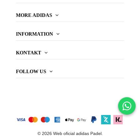
MORE ADIDAS
INFORMATION
KONTAKT
FOLLOW US
© 2026 Web oficial adidas Padel.