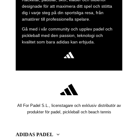
designade för att maximera ditt spel och stötta
dig i varje steg på din sportsliga resa, från
amatörer till professionella spelare.
Gå med i vår community och upplev padel och
pickleball med den passion, teknologi och
kvalitet som bara adidas kan erbjuda.
All For Padel S.L., licenstagare och exklusiv distributör av
produkter för padel, pickleball och beach tennis
ADIDAS PADEL