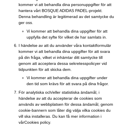
kommer vi att behandla dina personuppgifter för att
hantera vårt BOSQUE ADIDAS PADEL-projekt.
Denna behandling är legitimerad av det samtycke du
ger oss.
Vi kommer att behandla dina uppgifter för att
uppfylla det syfte för vilket de har samlats in.
I händelse av att du använder våra kontaktformulär
kommer vi att behandla dina uppgifter för att svara
på din fråga, vilket vi inhämtar ditt samtycke till
genom att acceptera dessa sekretesspolicyer vid
tidpunkten för att skicka dem.
Vi kommer att behandla dina uppgifter under
den tid som krävs för att svara på dina frågor.
För analytiska och/eller statistiska ändamål, i
händelse av att du accepterar de cookies som
används av webbplatsen för dessa ändamål, genom
cookie-bannern som låter dig välja vilka cookies du
vill ska installeras. Du kan få mer information i
vår
Cookies policy
.