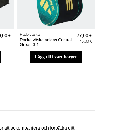
Padelväska
,00 €
27,00 €
Racketväska adidas Control
45,00 €
Green 3.4
lägg till i varukorgen
ör att ackompanjera och förbättra ditt