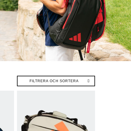
FILTRERA OCH SORTERA