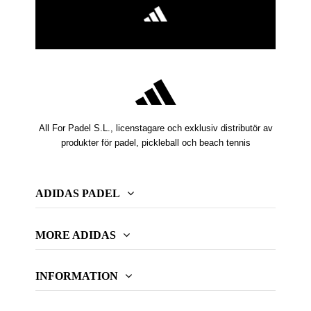
All For Padel S.L., licenstagare och exklusiv distributör av
produkter för padel, pickleball och beach tennis
ADIDAS PADEL
MORE ADIDAS
INFORMATION