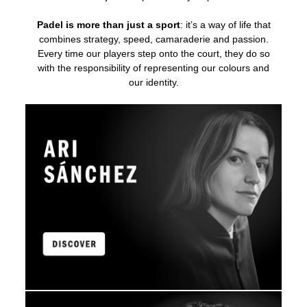
Padel is more than just a sport
: it’s a way of life that
combines strategy, speed, camaraderie and passion.
Every time our players step onto the court, they do so
with the responsibility of representing our colours and
our identity.