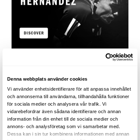
Denna webbplats använder cookies
Vi använder enhetsidentifierare för att anpassa innehållet
och annonserna till användarna, tillhandahålla funktioner
för sociala medier och analysera vår trafik. Vi
vidarebefordrar även sådana identifierare och annan
information från din enhet till de sociala medier och
annons- och analysföretag som vi samarbetar med.
Dessa kan i sin tur kombinera informationen med annan