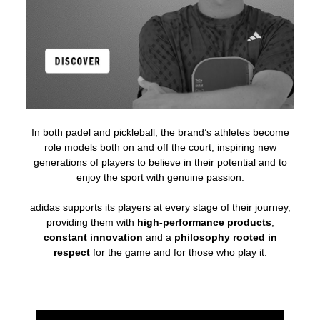
In both padel and pickleball, the brand’s athletes become
role models both on and off the court, inspiring new
generations of players to believe in their potential and to
enjoy the sport with genuine passion.
adidas supports its players at every stage of their journey,
providing them with
high-performance products
,
constant innovation
and a
philosophy rooted in
respect
for the game and for those who play it.