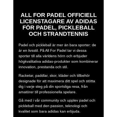
ALL FOR PADEL OFFICIELL
LICENSTAGARE AV ADIDAS
FÖR PADEL, PICKLEBALL
OCH STRANDTENNIS
Padel och pickleball är mer än bara sporter: de
är en livsstil. På All For Padel tar vi dessa
sporter till alla världens hörn och erbjuder
högkvalitativa adidas-produkter som kombinerar
innovation, prestanda och stil.
Racketar, paddlar, skor, kläder och tillbehör
designade för att maximera ditt spel och stötta
dig i varje steg på din sportsliga resa, från
amatörer till professionella spelare.
Gå med i vår community och upplev padel och
pickleball med den passion, teknologi och
kvalitet som bara adidas kan erbjuda.