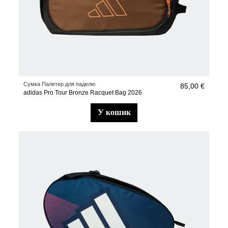
Сумка Палетер для паделю
85,00 €
adidas Pro Tour Bronze Racquet Bag 2026
у кошик