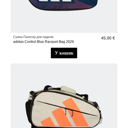
Сумка Палетер для паделю
45,00 €
adidas Control Blue Racquet Bag 2026
у кошик