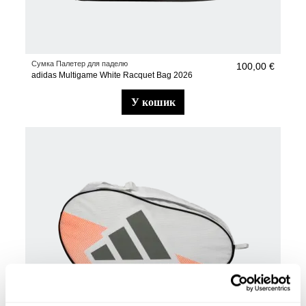
Сумка Палетер для паделю
100,00 €
adidas Multigame White Racquet Bag 2026
у кошик