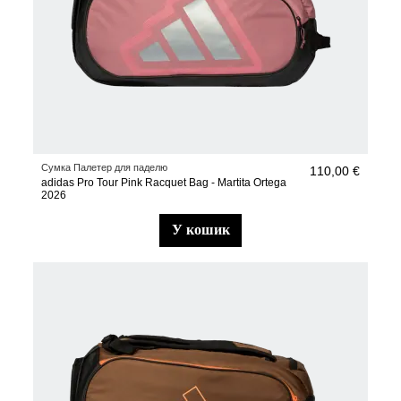
Сумка Палетер для паделю
110,00 €
adidas Pro Tour Pink Racquet Bag - Martita Ortega
2026
у кошик