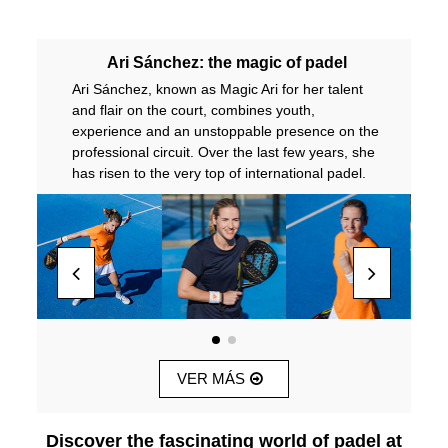
Ari Sánchez: the magic of padel
Ari Sánchez, known as Magic Ari for her talent
and flair on the court, combines youth,
experience and an unstoppable presence on the
professional circuit. Over the last few years, she
has risen to the very top of international padel.
VER MÁS
Discover the fascinating world of padel at