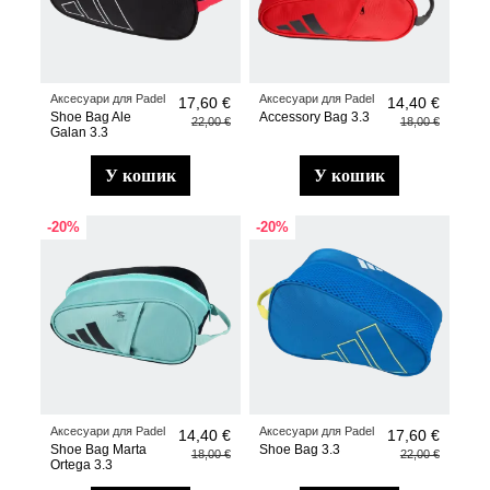
Аксесуари для Padel
Аксесуари для Padel
17,60 €
14,40 €
Shoe Bag Ale
Accessory Bag 3.3
22,00 €
18,00 €
Galan 3.3
у кошик
у кошик
-20%
-20%
Аксесуари для Padel
Аксесуари для Padel
14,40 €
17,60 €
Shoe Bag Marta
Shoe Bag 3.3
18,00 €
22,00 €
Ortega 3.3