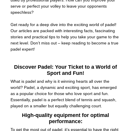
serve or perfect your volley to leave your opponents
speechless?
Get ready for a deep dive into the exciting world of padel!
Our articles are packed with interesting facts, fascinating
stories and practical tips to help you take your game to the
next level. Don’t miss out – keep reading to become a true
padel expert!
Discover Padel: Your Ticket to a World of
Sport and Fun!
What is padel and why is it winning hearts all over the
world? Padel, a dynamic and exciting sport, has emerged
as a popular choice for those who love sport and fun.
Essentially, padel is a perfect blend of tennis and squash,
played on a smaller but equally challenging court.
High-quality equipment for optimal
performance:
To get the most out of padel, it’s essential to have the right