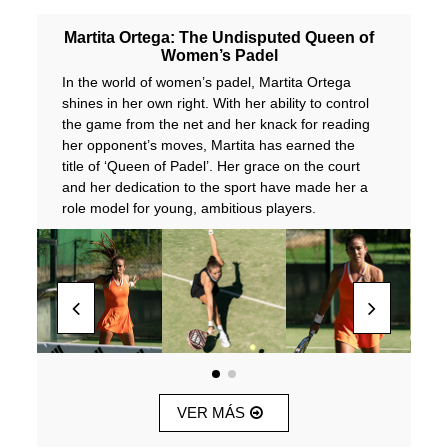
Martita Ortega: The Undisputed Queen of
Women’s Padel
In the world of women’s padel, Martita Ortega
shines in her own right. With her ability to control
the game from the net and her knack for reading
her opponent’s moves, Martita has earned the
title of ‘Queen of Padel’. Her grace on the court
and her dedication to the sport have made her a
role model for young, ambitious players.
VER MÁS