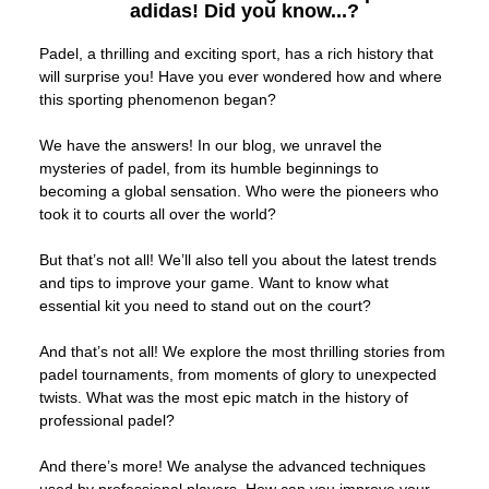
adidas! Did you know...?
Padel, a thrilling and exciting sport, has a rich history that
will surprise you! Have you ever wondered how and where
this sporting phenomenon began?
We have the answers! In our blog, we unravel the
mysteries of padel, from its humble beginnings to
becoming a global sensation. Who were the pioneers who
took it to courts all over the world?
But that’s not all! We’ll also tell you about the latest trends
and tips to improve your game. Want to know what
essential kit you need to stand out on the court?
And that’s not all! We explore the most thrilling stories from
padel tournaments, from moments of glory to unexpected
twists. What was the most epic match in the history of
professional padel?
And there’s more! We analyse the advanced techniques
used by professional players. How can you improve your