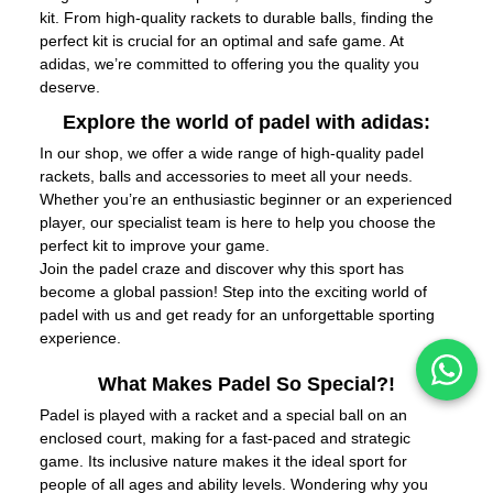
kit. From high-quality rackets to durable balls, finding the
perfect kit is crucial for an optimal and safe game. At
adidas, we’re committed to offering you the quality you
deserve.
Explore the world of padel with adidas:
In our shop, we offer a wide range of high-quality padel
rackets, balls and accessories to meet all your needs.
Whether you’re an enthusiastic beginner or an experienced
player, our specialist team is here to help you choose the
perfect kit to improve your game.
Join the padel craze and discover why this sport has
become a global passion! Step into the exciting world of
padel with us and get ready for an unforgettable sporting
experience.
What Makes Padel So Special?!
Padel is played with a racket and a special ball on an
enclosed court, making for a fast-paced and strategic
game. Its inclusive nature makes it the ideal sport for
people of all ages and ability levels. Wondering why you