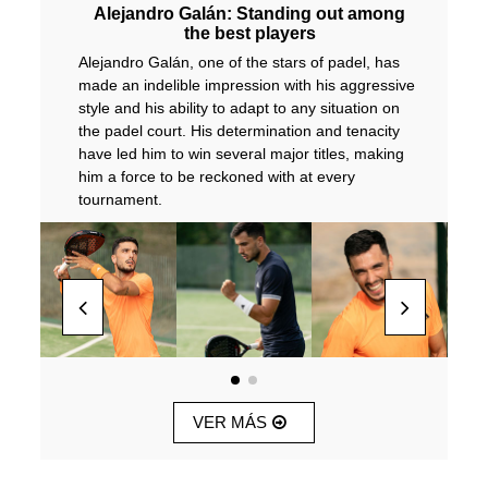
Alejandro Galán: Standing out among
the best players
Alejandro Galán, one of the stars of padel, has
made an indelible impression with his aggressive
style and his ability to adapt to any situation on
the padel court. His determination and tenacity
have led him to win several major titles, making
him a force to be reckoned with at every
tournament.
VER MÁS