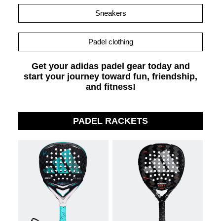
Sneakers
Padel clothing
Get your adidas padel gear today and
start your journey toward fun, friendship,
and fitness!
PADEL RACKETS