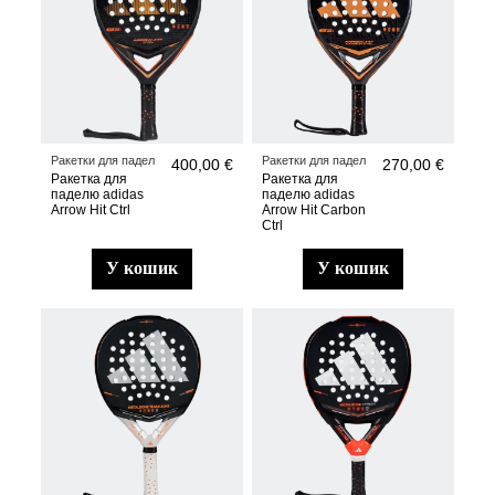
Ракетки для падел
Ракетки для падел
400,00 €
270,00 €
Ракетка для
Ракетка для
паделю adidas
паделю adidas
Arrow Hit Ctrl
Arrow Hit Carbon
Ctrl
у кошик
у кошик