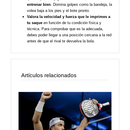
entrenar bien
. Domina golpes como la bandeja, la
volea baja a los pies y el bote pronto.
Valora la velocidad y fuerza que le imprimes a
tu saque
en función de tu condición física y
técnica. Para comprobar que es la adecuada,
debes poder llegar a una posición cercana a la red
antes de que el rival te devuelva la bola.
Artículos relacionados