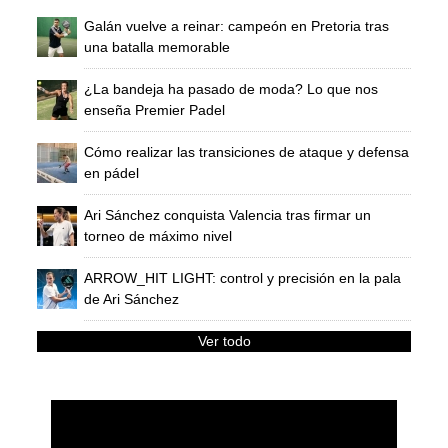
Galán vuelve a reinar: campeón en Pretoria tras
una batalla memorable
¿La bandeja ha pasado de moda? Lo que nos
enseña Premier Padel
Cómo realizar las transiciones de ataque y defensa
en pádel
Ari Sánchez conquista Valencia tras firmar un
torneo de máximo nivel
ARROW_HIT LIGHT: control y precisión en la pala
de Ari Sánchez
Ver todo