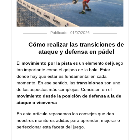
Publicado : 01/07/2026
Cómo realizar las transiciones de
ataque y defensa en pádel
El
movimiento por la pista
es un elemento del juego
tan importante como el
golpeo de la bola
. Estar
donde hay que estar es fundamental en cada
momento. En ese sentido, las
transiciones
son uno
de los aspectos más complejos. Consisten en el
movimiento desde la posición de defensa a la de
ataque o viceversa
.
En este artículo repasamos los consejos que dan
nuestros
monitores adidas
para aprender, mejorar o
perfeccionar esta faceta del juego.