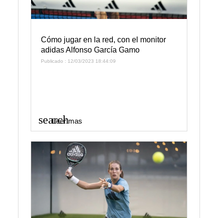
Cómo jugar en la red, con el monitor
adidas Alfonso García Gamo
Publicado : 12/03/2023 18:44:09
search
Leer mas