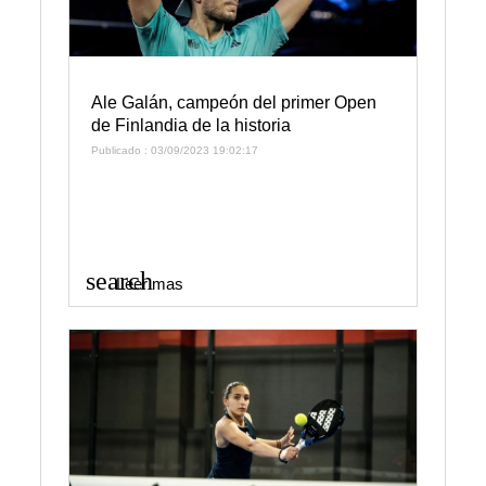
Ale Galán, campeón del primer Open
de Finlandia de la historia
Publicado : 03/09/2023 19:02:17
search
Leer mas