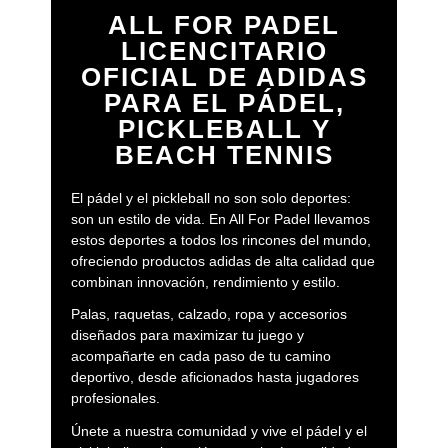
ALL FOR PADEL
LICENCITARIO
OFICIAL DE ADIDAS
PARA EL PÁDEL,
PICKLEBALL Y
BEACH TENNIS
El pádel y el pickleball no son solo deportes:
son un estilo de vida. En All For Padel llevamos
estos deportes a todos los rincones del mundo,
ofreciendo productos adidas de alta calidad que
combinan innovación, rendimiento y estilo.
Palas, raquetas, calzado, ropa y accesorios
diseñados para maximizar tu juego y
acompañarte en cada paso de tu camino
deportivo, desde aficionados hasta jugadores
profesionales.
Únete a nuestra comunidad y vive el pádel y el