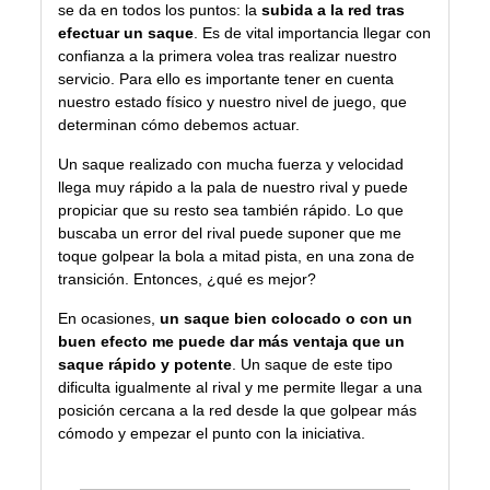
se da en todos los puntos: la
subida a la red tras
efectuar un saque
. Es de vital importancia llegar con
confianza a la primera volea tras realizar nuestro
servicio. Para ello es importante tener en cuenta
nuestro estado físico y nuestro nivel de juego, que
determinan cómo debemos actuar.
Un saque realizado con mucha fuerza y velocidad
llega muy rápido a la pala de nuestro rival y puede
propiciar que su resto sea también rápido. Lo que
buscaba un error del rival puede suponer que me
toque golpear la bola a mitad pista, en una zona de
transición. Entonces, ¿qué es mejor?
En ocasiones,
un saque bien colocado o con un
buen efecto me puede dar más ventaja que un
saque rápido y potente
. Un saque de este tipo
dificulta igualmente al rival y me permite llegar a una
posición cercana a la red desde la que golpear más
cómodo y empezar el punto con la iniciativa.