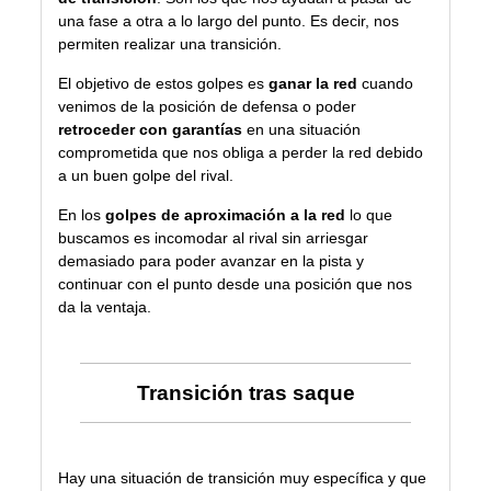
una fase a otra a lo largo del punto. Es decir, nos
permiten realizar una transición.
El objetivo de estos golpes es
ganar la red
cuando
venimos de la posición de defensa o poder
retroceder con garantías
en una situación
comprometida que nos obliga a perder la red debido
a un buen golpe del rival.
En los
golpes de aproximación a la red
lo que
buscamos es incomodar al rival sin arriesgar
demasiado para poder avanzar en la pista y
continuar con el punto desde una posición que nos
da la ventaja.
Transición tras saque
Hay una situación de transición muy específica y que