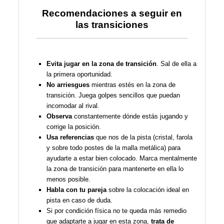
Recomendaciones a seguir en
las transiciones
Evita jugar en la zona de transición
. Sal de ella a
la primera oportunidad.
No arriesgues
mientras estés en la zona de
transición. Juega golpes sencillos que puedan
incomodar al rival.
Observa
constantemente dónde estás jugando y
corrige la posición.
Usa referencias
que nos de la pista (cristal, farola
y sobre todo postes de la malla metálica) para
ayudarte a estar bien colocado. Marca mentalmente
la zona de transición para mantenerte en ella lo
menos posible.
Habla con tu pareja
sobre la colocación ideal en
pista en caso de duda.
Si por condición física no te queda más remedio
que adaptarte a jugar en esta zona,
trata de