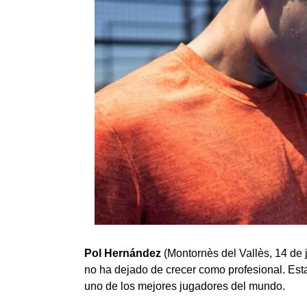
Pol Hernández
(Montornès del Vallès, 14 de
no ha dejado de crecer como profesional. Esta
uno de los mejores jugadores del mundo.