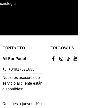
tecnología
CONTACTO
FOLLOW US
All For Padel
+34917371633
Nuestros asesores de
servicio al cliente están
disponibles:
De lunes a jueves: 10h-