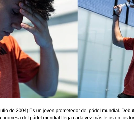
 julio de 2004) Es un joven prometedor del pádel mundial. Debu
 promesa del pádel mundial llega cada vez más lejos en los tor