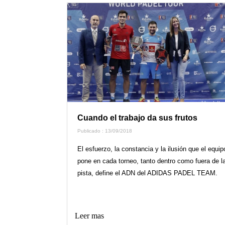
Cuando el trabajo da sus frutos
Publicado : 13/09/2018
El esfuerzo, la constancia y la ilusión que el equip
pone en cada torneo, tanto dentro como fuera de l
pista, define el ADN del ADIDAS PADEL TEAM.
Leer mas