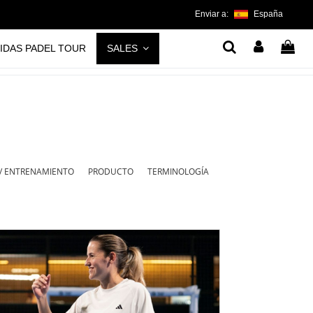
Enviar a:
España
IDAS PADEL TOUR
SALES
 / ENTRENAMIENTO
PRODUCTO
TERMINOLOGÍA