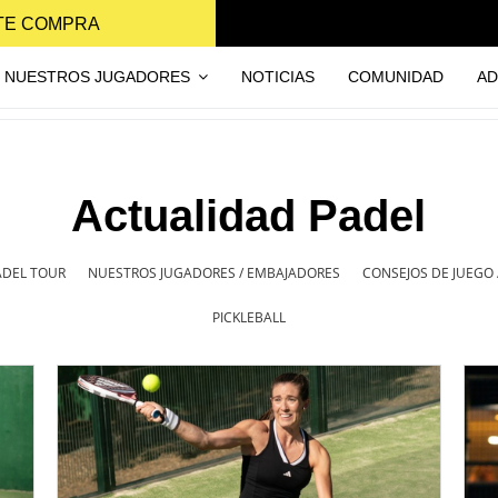
NTE COMPRA
NUESTROS JUGADORES
NOTICIAS
COMUNIDAD
AD
Actualidad Padel
ADEL TOUR
NUESTROS JUGADORES / EMBAJADORES
CONSEJOS DE JUEGO
PICKLEBALL