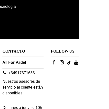
tecnología
CONTACTO
FOLLOW US
All For Padel
+34917371633
Nuestros asesores de
servicio al cliente están
disponibles:
De lunes a jueves: 10h-