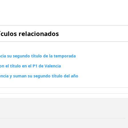
ículos relacionados
cia su segundo título de la temporada
n el título en el P1 de Valencia
encia y suman su segundo título del año