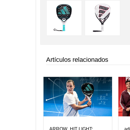
Artículos relacionados
ARROW_HIT LIGHT:
ad