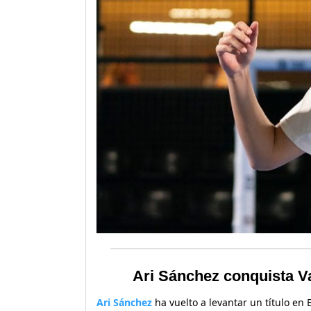
Ari Sánchez conquista Va
Ari Sánchez
ha vuelto a levantar un título en