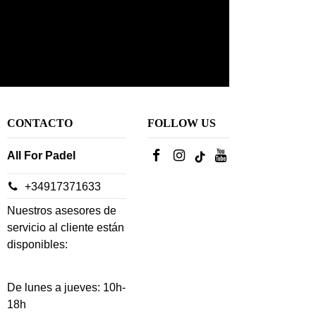
CONTACTO
FOLLOW US
All For Padel
+34917371633
Nuestros asesores de
servicio al cliente están
disponibles:
De lunes a jueves: 10h-
18h