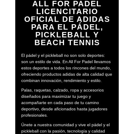
ALL FOR PADEL
LICENCITARIO
OFICIAL DE ADIDAS
PARA EL PÁDEL,
PICKLEBALL Y
BEACH TENNIS
El pádel y el pickleball no son solo deportes:
son un estilo de vida. En All For Padel llevamos
estos deportes a todos los rincones del mundo,
ofreciendo productos adidas de alta calidad que
combinan innovación, rendimiento y estilo.
Palas, raquetas, calzado, ropa y accesorios
diseñados para maximizar tu juego y
acompañarte en cada paso de tu camino
deportivo, desde aficionados hasta jugadores
profesionales.
Únete a nuestra comunidad y vive el pádel y el
pickleball con la pasión, tecnología y calidad