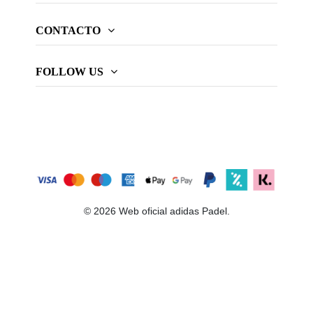
CONTACTO
FOLLOW US
© 2026 Web oficial adidas Padel.