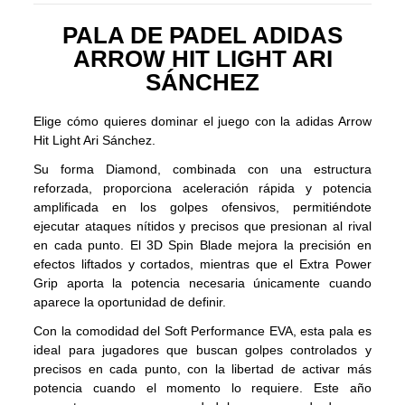
PALA DE PADEL ADIDAS
ARROW HIT LIGHT ARI
SÁNCHEZ
Elige cómo quieres dominar el juego con la adidas Arrow
Hit Light Ari Sánchez.
Su forma Diamond, combinada con una estructura
reforzada, proporciona aceleración rápida y potencia
amplificada en los golpes ofensivos, permitiéndote
ejecutar ataques nítidos y precisos que presionan al rival
en cada punto. El 3D Spin Blade mejora la precisión en
efectos liftados y cortados, mientras que el Extra Power
Grip aporta la potencia necesaria únicamente cuando
aparece la oportunidad de definir.
Con la comodidad del Soft Performance EVA, esta pala es
ideal para jugadores que buscan golpes controlados y
precisos en cada punto, con la libertad de activar más
potencia cuando el momento lo requiere. Este año