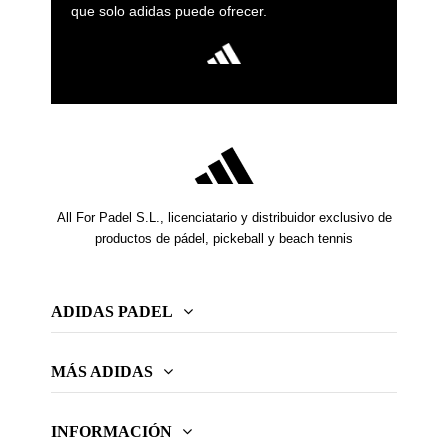
que solo adidas puede ofrecer.
All For Padel S.L., licenciatario y distribuidor exclusivo de
productos de pádel, pickeball y beach tennis
ADIDAS PADEL
MÁS ADIDAS
INFORMACIÓN