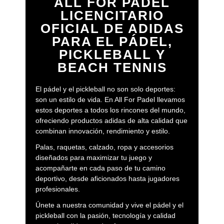
ALL FOR PADEL
LICENCITARIO
OFICIAL DE ADIDAS
PARA EL PÁDEL,
PICKLEBALL Y
BEACH TENNIS
El pádel y el pickleball no son solo deportes:
son un estilo de vida. En All For Padel llevamos
estos deportes a todos los rincones del mundo,
ofreciendo productos adidas de alta calidad que
combinan innovación, rendimiento y estilo.
Palas, raquetas, calzado, ropa y accesorios
diseñados para maximizar tu juego y
acompañarte en cada paso de tu camino
deportivo, desde aficionados hasta jugadores
profesionales.
Únete a nuestra comunidad y vive el pádel y el
pickleball con la pasión, tecnología y calidad