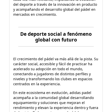
del deporte a través de la innovación en producto
y acompañando el desarrollo global del pádel en
mercados en crecimiento.
De deporte social a fenómeno
global con futuro
El crecimiento del pádel va más allá de la pista. Su
carácter social, accesible y fácil de practicar ha
acelerado su adopción en todo el mundo,
conectando a jugadores de distintos perfiles y
niveles y transformando los clubes en espacios
centrados en la experiencia.
En este ecosistema en evolución,
adidas padel
acompaña a la comunidad global desarrollando
equipamiento y soluciones que mejoran el
rendimiento y elevan la experiencia dentro y fuera