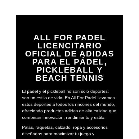
ALL FOR PADEL
LICENCITARIO
OFICIAL DE ADIDAS
PARA EL PÁDEL,
PICKLEBALL Y
BEACH TENNIS
El pádel y el pickleball no son solo deportes:
son un estilo de vida. En All For Padel llevamos
estos deportes a todos los rincones del mundo,
ofreciendo productos adidas de alta calidad que
combinan innovación, rendimiento y estilo.
Palas, raquetas, calzado, ropa y accesorios
diseñados para maximizar tu juego y