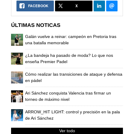
FACEBOOK
X
ÚLTIMAS NOTICAS
Galán vuelve a reinar: campeón en Pretoria tras
una batalla memorable
¿La bandeja ha pasado de moda? Lo que nos
enseña Premier Padel
Cómo realizar las transiciones de ataque y defensa
en pádel
Ari Sánchez conquista Valencia tras firmar un
torneo de máximo nivel
ARROW_HIT LIGHT: control y precisión en la pala
de Ari Sánchez
Ver todo