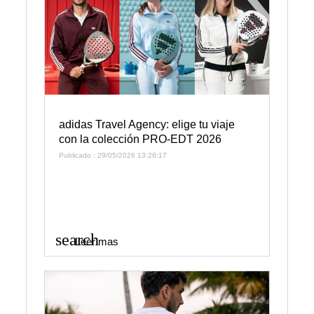
adidas Travel Agency: elige tu viaje
con la colección PRO-EDT 2026
Publicado : 29/05/2026 13:26:17
search
Leer mas