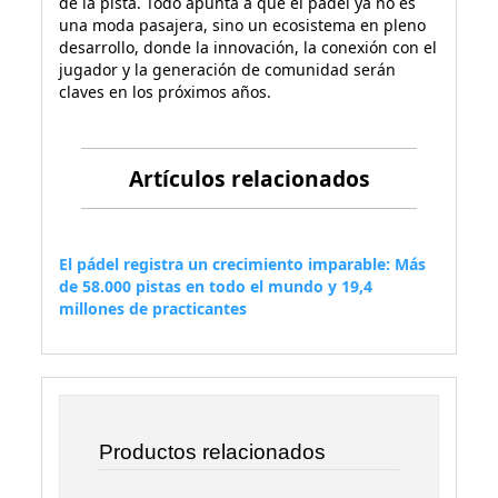
de la pista. Todo apunta a que el pádel ya no es
una moda pasajera, sino un ecosistema en pleno
desarrollo, donde la innovación, la conexión con el
jugador y la generación de comunidad serán
claves en los próximos años.
Artículos relacionados
El pádel registra un crecimiento imparable: Más
de 58.000 pistas en todo el mundo y 19,4
millones de practicantes
Productos relacionados