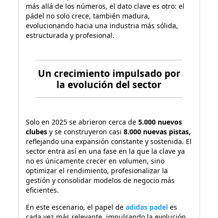
más allá de los números, el dato clave es otro: el
pádel no solo crece, también madura,
evolucionando hacia una industria más sólida,
estructurada y profesional.
Un crecimiento impulsado por
la evolución del sector
Solo en 2025 se abrieron cerca de
5.000 nuevos
clubes
y se construyeron casi
8.000 nuevas pistas,
reflejando una expansión constante y sostenida. El
sector entra así en una fase en la que la clave ya
no es únicamente crecer en volumen, sino
optimizar el rendimiento, profesionalizar la
gestión y consolidar modelos de negocio más
eficientes.
En este escenario, el papel de
adidas padel
es
cada vez más relevante, impulsando la evolución