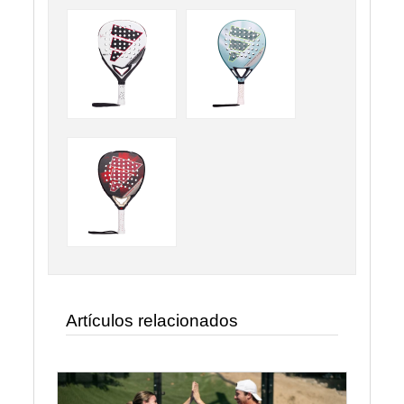
Artículos relacionados