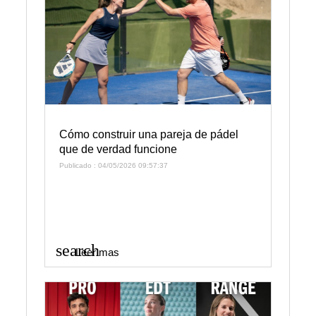
Cómo construir una pareja de pádel
que de verdad funcione
Publicado : 04/05/2026 09:57:37
search
Leer mas