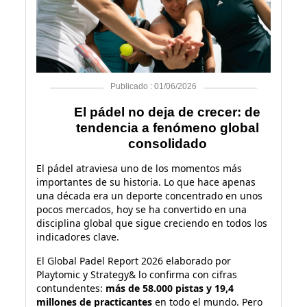
Publicado : 01/06/2026
El pádel no deja de crecer: de
tendencia a fenómeno global
consolidado
El pádel atraviesa uno de los momentos más
importantes de su historia. Lo que hace apenas
una década era un deporte concentrado en unos
pocos mercados, hoy se ha convertido en una
disciplina global que sigue creciendo en todos los
indicadores clave.
El Global Padel Report 2026 elaborado por
Playtomic y Strategy& lo confirma con cifras
contundentes:
más de 58.000 pistas y 19,4
millones de practicantes
en todo el mundo. Pero