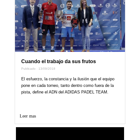
Cuando el trabajo da sus frutos
Publicado : 13/09/2018
El esfuerzo, la constancia y la ilusión que el equipo
pone en cada torneo, tanto dentro como fuera de la
pista, define el ADN del ADIDAS PADEL TEAM.
Leer mas