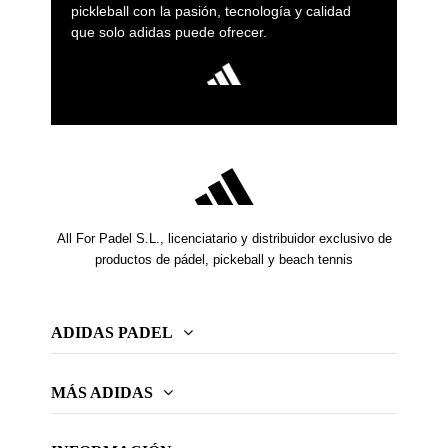
pickleball con la pasión, tecnología y calidad
que solo adidas puede ofrecer.
All For Padel S.L., licenciatario y distribuidor exclusivo de
productos de pádel, pickeball y beach tennis
ADIDAS PADEL
MÁS ADIDAS