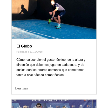
El Globo
Publicado : 13/12/2018
Cómo realizar bien el gesto técnico, de la altura y
dirección que debemos jugar en cada caso, y de
cuales son los errores comunes que cometemos
tanto a nivel táctico como técnico.
Leer mas