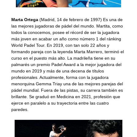
Marta Ortega
(Madrid, 14 de febrero de 1997) Es una de
las mejores jugadoras de pádel del mundo. Martita, como
todos la conocemos, posee el récord de ser la jugadora
más joven en acabar un año como número 1 del ránking
World Padel Tour. En 2019, con tan solo 22 años y
formando pareja con la leyenda Marta Marrero, terminó el
curso en el puesto más alto. La madrileña tiene en su
palmarés un premio Padel Award a la mejor jugadora del
mundo en 2019 y más de una decena de títulos
profesionales. Actualmente, forma con la jugadora
menorquina Gemma Triay una de las mejores parejas del
pádel mundial. Fuera de las pistas, su carrera también es
brillante. Se graduó en Medicina en 2021, profesión que
ejerce en paralelo a su trayectoria entre las cuatro
paredes.