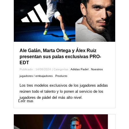
Ale Galán, Marta Ortega y Álex Ruiz
presentan sus palas exclusivas PRO-
EDT
Publicado : 14/06/2024 | Categorías :
Adidas Padel
,
Nuestros
jugadores / embajadores
,
Producto
Los tres modelos exclusivos de los jugadores adidas
reúnen todo el talento y lo ponen al servicio de los
jugadores de pádel del más alto nivel.
Leer mas