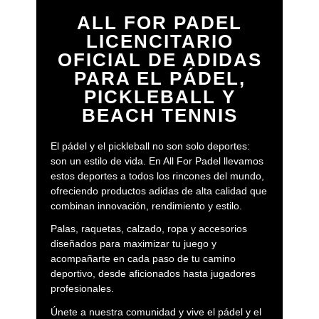
ALL FOR PADEL
LICENCITARIO
OFICIAL DE ADIDAS
PARA EL PÁDEL,
PICKLEBALL Y
BEACH TENNIS
El pádel y el pickleball no son solo deportes:
son un estilo de vida. En All For Padel llevamos
estos deportes a todos los rincones del mundo,
ofreciendo productos adidas de alta calidad que
combinan innovación, rendimiento y estilo.
Palas, raquetas, calzado, ropa y accesorios
diseñados para maximizar tu juego y
acompañarte en cada paso de tu camino
deportivo, desde aficionados hasta jugadores
profesionales.
Únete a nuestra comunidad y vive el pádel y el