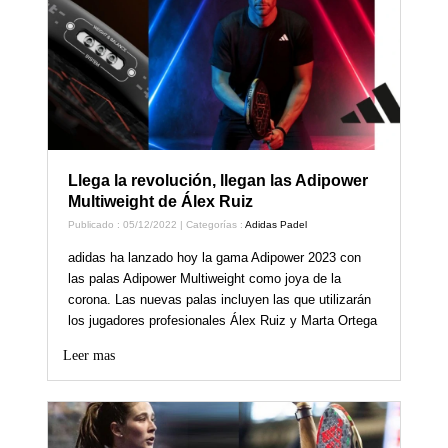
Llega la revolución, llegan las Adipower
Multiweight de Álex Ruiz
Publicado : 05/12/2022 | Categorías :
Adidas Padel
adidas ha lanzado hoy la gama Adipower 2023 con
las palas Adipower Multiweight como joya de la
corona. Las nuevas palas incluyen las que utilizarán
los jugadores profesionales Álex Ruiz y Marta Ortega
Leer mas