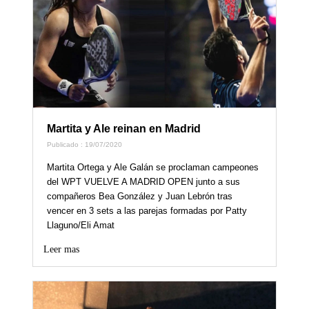
Martita y Ale reinan en Madrid
Publicado : 19/07/2020
Martita Ortega y Ale Galán se proclaman campeones
del WPT VUELVE A MADRID OPEN junto a sus
compañeros Bea González y Juan Lebrón tras
vencer en 3 sets a las parejas formadas por Patty
Llaguno/Eli Amat
Leer mas