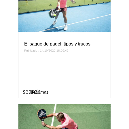
El saque de padel: tipos y trucos
Publicado : 14/10/2022 18:06:45
search
Leer mas