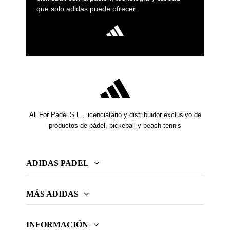
que solo adidas puede ofrecer.
All For Padel S.L., licenciatario y distribuidor exclusivo de
productos de pádel, pickeball y beach tennis
ADIDAS PADEL
MÁS ADIDAS
INFORMACIÓN