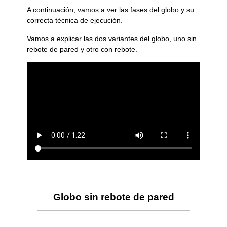
A continuación, vamos a ver las fases del globo y su
correcta técnica de ejecución.
Vamos a explicar las dos variantes del globo, uno sin
rebote de pared y otro con rebote.
Globo sin rebote de pared