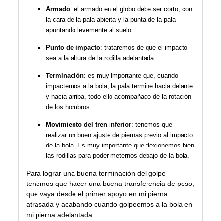
Armado
: el armado en el globo debe ser corto, con
la cara de la pala abierta y la punta de la pala
apuntando levemente al suelo.
Punto de impacto
: trataremos de que el impacto
sea a la altura de la rodilla adelantada.
Terminación
: es muy importante que, cuando
impactemos a la bola, la pala termine hacia delante
y hacia arriba, todo ello acompañado de la rotación
de los hombros.
Movimiento del tren inferior
: tenemos que
realizar un buen ajuste de piernas previo al impacto
de la bola. Es muy importante que flexionemos bien
las rodillas para poder meternos debajo de la bola.
Para lograr una buena terminación del golpe
tenemos que hacer una buena transferencia de peso,
que vaya desde el primer apoyo en mi pierna
atrasada y acabando cuando golpeemos a la bola en
mi pierna adelantada.