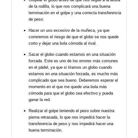
de la rodilla, lo que nos complicará una buena
terminación en el golpe y una correcta transferencia
de peso.
Hacer un uso excesivo de la muñeca, ya que
correremos el riesgo de que el globo se nos quede
corto y dejar una bola cómoda al rival.
Sacar el globo cuando estamos en una situación
forzada. Este es uno de los errores más comunes
en el pádel, ya que si tiramos un globo cuando
estamos en una situación forzada, es mucho más
complicado que sea bueno. Deberemos esperar el
momento en el que me quede una bola más
cómoda para que el globo sea efectivo y pueda
ganar la red.
Realizar el golpe teniendo el peso sobre nuestra
pierna retrasada, lo que nos impedirá hacer la
transferencia de peso y nos impedirá hacer una
buena terminación.