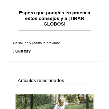
Espero que pongáis en practica
estos consejos y a ¡TIRAR
GLOBOS!
Un saludo y ¡hasta la próxima!
JAIME REY
Artículos relacionados