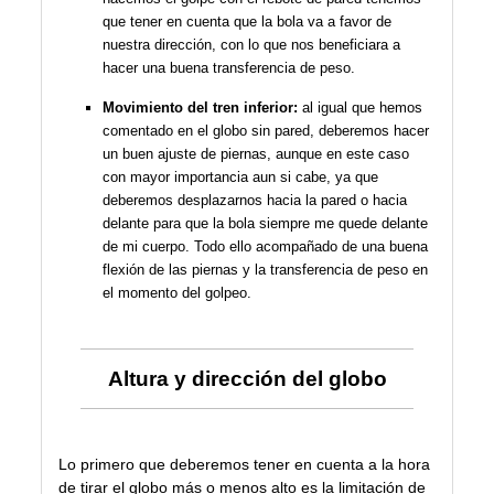
que tener en cuenta que la bola va a favor de
nuestra dirección, con lo que nos beneficiara a
hacer una buena transferencia de peso.
Movimiento del tren inferior:
al igual que hemos
comentado en el globo sin pared, deberemos hacer
un buen ajuste de piernas, aunque en este caso
con mayor importancia aun si cabe, ya que
deberemos desplazarnos hacia la pared o hacia
delante para que la bola siempre me quede delante
de mi cuerpo. Todo ello acompañado de una buena
flexión de las piernas y la transferencia de peso en
el momento del golpeo.
Altura y dirección del globo
Lo primero que deberemos tener en cuenta a la hora
de tirar el globo más o menos alto es la limitación de