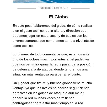
Publicado : 13/12/2018
El Globo
En este post hablaremos del globo, de cómo realizar
bien el gesto técnico, de la altura y dirección que
debemos jugar en cada caso, y de cuales son los
errores comunes que cometemos tanto a nivel táctico
como técnico.
Lo primero de todo comentaros que, estamos ante
uno de los golpes más importantes en el pádel, ya
que nos permitirá ganar la red y pasar de la posición
de defensa a la de ataque, donde tendremos una
situación más ventajosa para cerrar el punto.
Un jugador que tire muy buenos globos tiene mucha
ventaja, ya que los rivales no podrán seguir siendo
agresivos en los golpes de ataque o aun mejor,
ganará la red muchas veces permitiendo
contragolpear para estar más tiempo en la red.