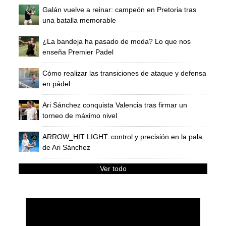
Galán vuelve a reinar: campeón en Pretoria tras
una batalla memorable
¿La bandeja ha pasado de moda? Lo que nos
enseña Premier Padel
Cómo realizar las transiciones de ataque y defensa
en pádel
Ari Sánchez conquista Valencia tras firmar un
torneo de máximo nivel
ARROW_HIT LIGHT: control y precisión en la pala
de Ari Sánchez
Ver todo