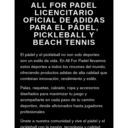
ALL FOR PADEL
LICENCITARIO
OFICIAL DE ADIDAS
PARA EL PÁDEL,
PICKLEBALL Y
BEACH TENNIS
El pádel y el pickleball no son solo deportes:
son un estilo de vida. En All For Padel llevamos
estos deportes a todos los rincones del mundo,
ofreciendo productos adidas de alta calidad que
combinan innovación, rendimiento y estilo.
Palas, raquetas, calzado, ropa y accesorios
diseñados para maximizar tu juego y
acompañarte en cada paso de tu camino
deportivo, desde aficionados hasta jugadores
profesionales.
Únete a nuestra comunidad y vive el pádel y el
pickleball con la pasión, tecnología y calidad