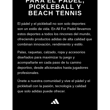
PARA EL PÁDEL,
PICKLEBALL Y
BEACH TENNIS
El pádel y el pickleball no son solo deportes:
son un estilo de vida. En All For Padel llevamos
estos deportes a todos los rincones del mundo,
ofreciendo productos adidas de alta calidad que
combinan innovación, rendimiento y estilo.
Palas, raquetas, calzado, ropa y accesorios
diseñados para maximizar tu juego y
acompañarte en cada paso de tu camino
deportivo, desde aficionados hasta jugadores
profesionales.
Únete a nuestra comunidad y vive el pádel y el
pickleball con la pasión, tecnología y calidad
que solo adidas puede ofrecer.