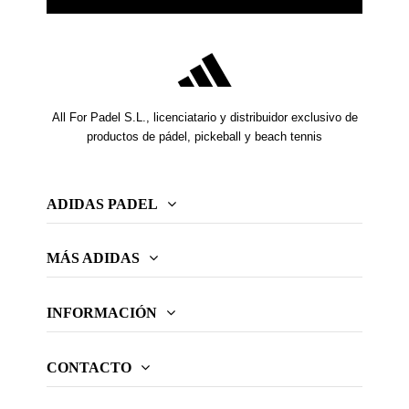
All For Padel S.L., licenciatario y distribuidor exclusivo de
productos de pádel, pickeball y beach tennis
ADIDAS PADEL
MÁS ADIDAS
INFORMACIÓN
CONTACTO