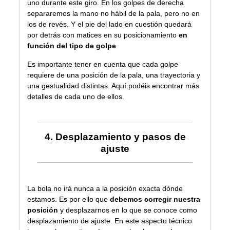
uno durante este giro. En los golpes de derecha
separaremos la mano no hábil de la pala, pero no en
los de revés. Y el pie del lado en cuestión quedará
por detrás con matices en su posicionamiento
en
función del tipo de golpe
.
Es importante tener en cuenta que cada golpe
requiere de una posición de la pala, una trayectoria y
una gestualidad distintas.
Aquí
podéis encontrar más
detalles de cada uno de ellos.
4. Desplazamiento y pasos de
ajuste
La bola no irá nunca a la posición exacta dónde
estamos. Es por ello que
debemos corregir nuestra
posición
y desplazarnos en lo que se conoce como
desplazamiento de ajuste. En este aspecto técnico