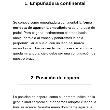
1. Empuñadura continental
Se conoce como empuñadura continental la
forma
correcta de agarrar la empuñadura
de una pala de
pádel. Para cogerla, estiraremos el brazo hacia
abajo, paralelo al tronco y pondremos la pala
perpendicular al suelo, con un lado del marco
mirándonos. Una vez en la mano, ese costado que
queda mirando al cielo debe ser una continuación de
nuestro brazo.
2. Posición de espera
La posición de espera, como su nombre indica, es la
gestualidad corporal que debemos adoptar cuando la
bola se acerca. Nuestra mano dominante agarra la