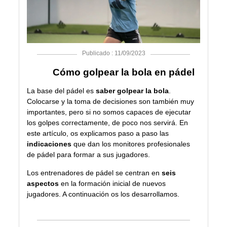
Publicado : 11/09/2023
Cómo golpear la bola en pádel
La base del pádel es
saber golpear la bola
.
Colocarse y la toma de decisiones son también muy
importantes, pero si no somos capaces de ejecutar
los golpes correctamente, de poco nos servirá. En
este artículo, os explicamos paso a paso las
indicaciones
que dan
los monitores profesionales
de pádel
para formar a sus jugadores.
Los entrenadores de pádel se centran en
seis
aspectos
en la formación inicial de nuevos
jugadores. A continuación os los desarrollamos.