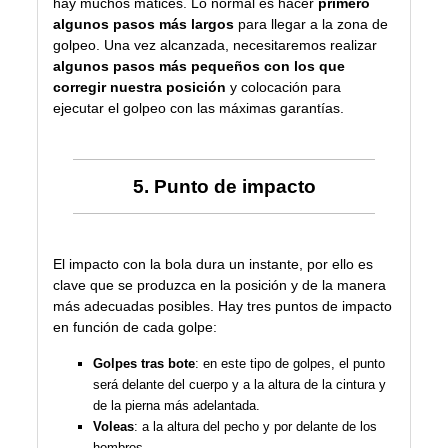
hay muchos matices. Lo normal es hacer
primero
algunos pasos más largos
para llegar a la zona de
golpeo. Una vez alcanzada, necesitaremos realizar
algunos pasos más pequeños con los que
corregir nuestra posición
y colocación para
ejecutar el golpeo con las máximas garantías.
5. Punto de impacto
El impacto con la bola dura un instante, por ello es
clave que se produzca en la posición y de la manera
más adecuadas posibles. Hay tres puntos de impacto
en función de cada golpe:
Golpes tras bote
: en este tipo de golpes, el punto
será delante del cuerpo y a la altura de la cintura y
de la pierna más adelantada.
Voleas
: a la altura del pecho y por delante de los
hombros.