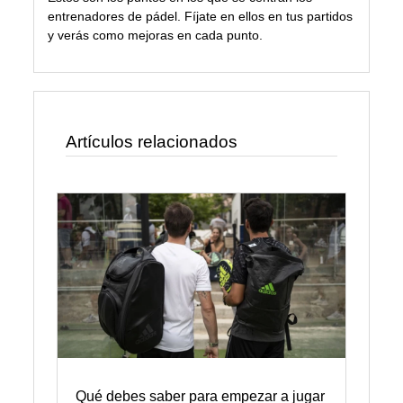
entrenadores de pádel. Fíjate en ellos en tus partidos
y verás como mejoras en cada punto.
Artículos relacionados
Qué debes saber para empezar a jugar