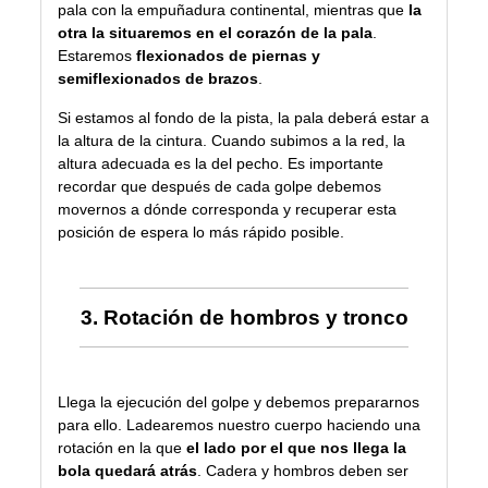
pala con la empuñadura continental, mientras que
la
otra la situaremos en el corazón de la pala
.
Estaremos
flexionados de piernas y
semiflexionados de brazos
.
Si estamos al fondo de la pista, la pala deberá estar a
la altura de la cintura. Cuando subimos a la red, la
altura adecuada es la del pecho. Es importante
recordar que después de cada golpe debemos
movernos a dónde corresponda y recuperar esta
posición de espera lo más rápido posible.
3. Rotación de hombros y tronco
Llega la ejecución del golpe y debemos prepararnos
para ello. Ladearemos nuestro cuerpo haciendo una
rotación en la que
el lado por el que nos llega la
bola quedará atrás
. Cadera y hombros deben ser