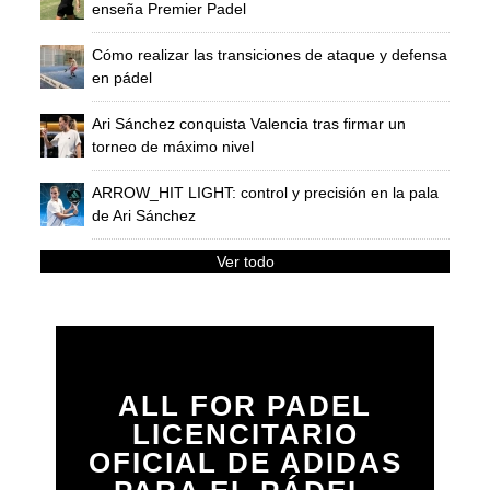
enseña Premier Padel
Cómo realizar las transiciones de ataque y defensa
en pádel
Ari Sánchez conquista Valencia tras firmar un
torneo de máximo nivel
ARROW_HIT LIGHT: control y precisión en la pala
de Ari Sánchez
Ver todo
ALL FOR PADEL
LICENCITARIO
OFICIAL DE ADIDAS