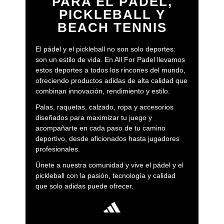
PARA EL PÁDEL,
PICKLEBALL Y
BEACH TENNIS
El pádel y el pickleball no son solo deportes:
son un estilo de vida. En All For Padel llevamos
estos deportes a todos los rincones del mundo,
ofreciendo productos adidas de alta calidad que
combinan innovación, rendimiento y estilo.
Palas, raquetas, calzado, ropa y accesorios
diseñados para maximizar tu juego y
acompañarte en cada paso de tu camino
deportivo, desde aficionados hasta jugadores
profesionales.
Únete a nuestra comunidad y vive el pádel y el
pickleball con la pasión, tecnología y calidad
que solo adidas puede ofrecer.