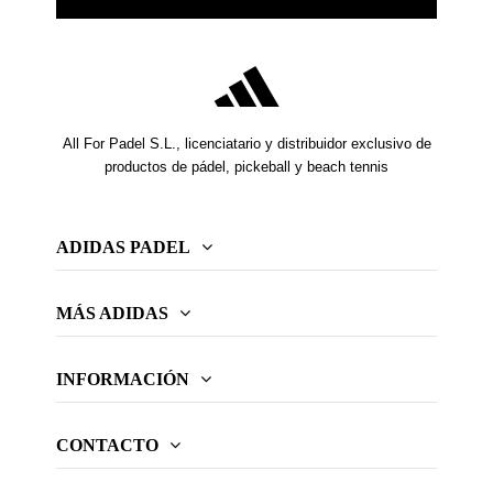
All For Padel S.L., licenciatario y distribuidor exclusivo de
productos de pádel, pickeball y beach tennis
ADIDAS PADEL
MÁS ADIDAS
INFORMACIÓN
CONTACTO