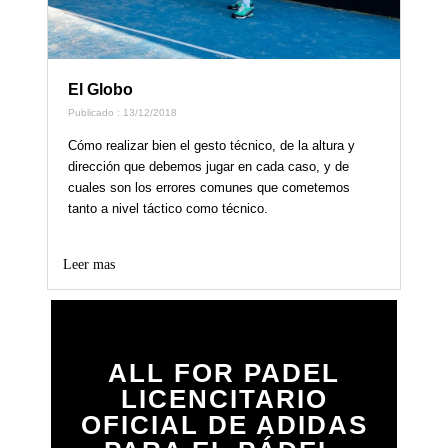
El Globo
Publicado : 13/12/2018
Cómo realizar bien el gesto técnico, de la altura y
dirección que debemos jugar en cada caso, y de
cuales son los errores comunes que cometemos
tanto a nivel táctico como técnico.
Leer mas
ALL FOR PADEL
LICENCITARIO
OFICIAL DE ADIDAS