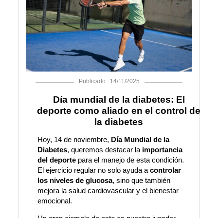
Publicado : 14/11/2025
Día mundial de la diabetes: El
deporte como aliado en el control de
la diabetes
Hoy, 14 de noviembre,
Día Mundial de la
Diabetes
, queremos destacar la
importancia
del deporte
para el manejo de esta condición.
El ejercicio regular no solo ayuda a
controlar
los niveles de glucosa
, sino que también
mejora la salud cardiovascular y el bienestar
emocional.