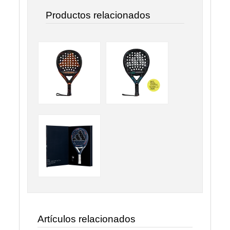
Productos relacionados
Artículos relacionados