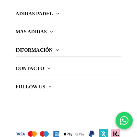
ADIDAS PADEL
MÁS ADIDAS
INFORMACIÓN
CONTACTO
FOLLOW US