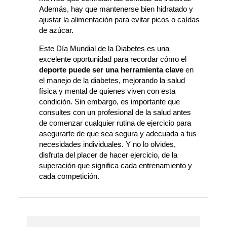
Además, hay que mantenerse bien hidratado y
ajustar la alimentación para evitar picos o caídas
de azúcar.
Este Día Mundial de la Diabetes es una
excelente oportunidad para recordar cómo el
deporte puede ser una herramienta clave
en
el manejo de la diabetes, mejorando la salud
física y mental de quienes viven con esta
condición. Sin embargo, es importante que
consultes con un profesional de la salud antes
de comenzar cualquier rutina de ejercicio para
asegurarte de que sea segura y adecuada a tus
necesidades individuales. Y no lo olvides,
disfruta del placer de hacer ejercicio, de la
superación que significa cada entrenamiento y
cada competición.