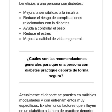
beneficios a una persona con diabetes:
Mejora la sensibilidad a la insulina
Reduce el riesgo de complicaciones
relacionadas con la diabetes
Ayuda a controlar el peso
Reduce el estrés
Mejora la calidad de vida en general.
¿Cuáles son las recomendaciones
generales para que una persona con
diabetes practique deporte de forma
segura?
Actualmente el deporte se practica en múltiples
modalidades y con entrenamientos muy
específicos. Existen unos factores que influyen
en un diabético a la hora de practicar deporte: