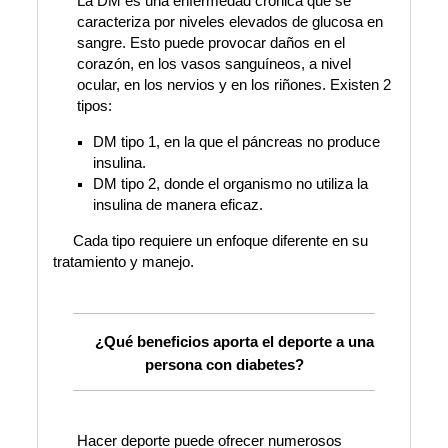
La DM es una enfermedad crónica que se
caracteriza por niveles elevados de glucosa en
sangre. Esto puede provocar daños en el
corazón, en los vasos sanguíneos, a nivel
ocular, en los nervios y en los riñones. Existen 2
tipos:
DM tipo 1, en la que el páncreas no produce
insulina.
DM tipo 2, donde el organismo no utiliza la
insulina de manera eficaz.
Cada tipo requiere un enfoque diferente en su
tratamiento y manejo.
¿Qué beneficios aporta el deporte a una
persona con diabetes?
Hacer deporte puede ofrecer numerosos