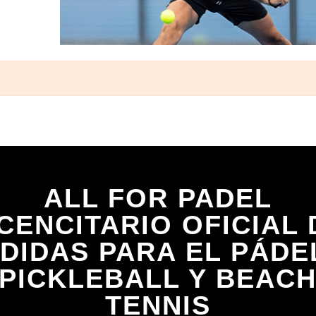
ALL FOR PADEL
ICENCITARIO OFICIAL 
DIDAS PARA EL PÁDE
PICKLEBALL Y BEAC
TENNIS