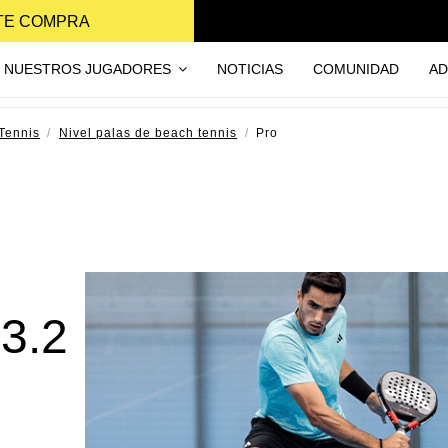
NTE COMPRA
NUESTROS JUGADORES
NOTICIAS
COMUNIDAD
AD
Tennis
Nivel palas de beach tennis
Pro
3.2