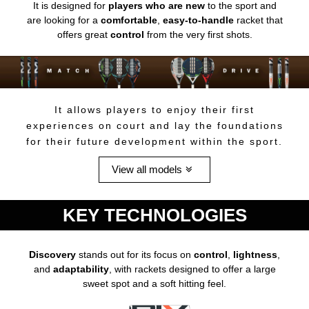
It is designed for
players who are new
to the sport and
are looking for a
comfortable
,
easy-to-handle
racket that
offers great
control
from the very first shots.
It allows players to enjoy their first
experiences on court and lay the foundations
for their future development within the sport.
View all models
KEY TECHNOLOGIES
Discovery
stands out for its focus on
control
,
lightness
,
and
adaptability
, with rackets designed to offer a large
sweet spot and a soft hitting feel.