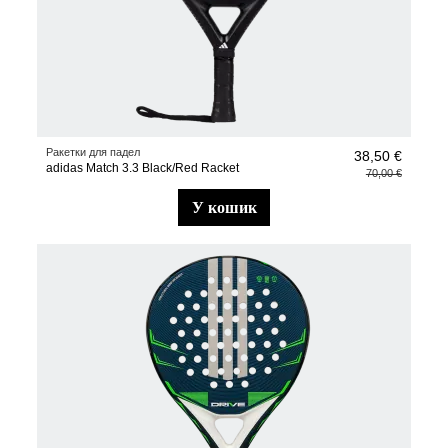
Ракетки для падел
38,50 €
adidas Match 3.3 Black/Red Racket
70,00 €
у кошик