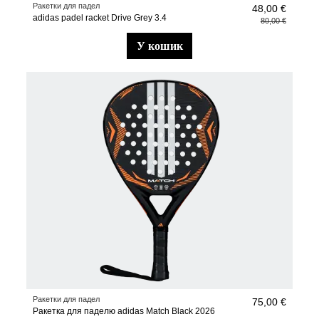
Ракетки для падел
48,00 €
adidas padel racket Drive Grey 3.4
80,00 €
у кошик
Ракетки для падел
75,00 €
Ракетка для паделю adidas Match Black 2026