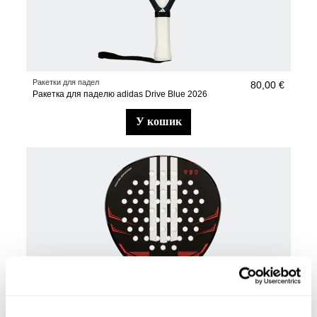
Ракетки для падел
80,00 €
Ракетка для паделю adidas Drive Blue 2026
у кошик