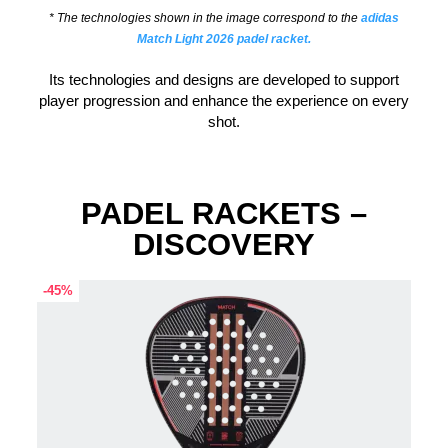
* The technologies shown in the image correspond to the
adidas
Match Light 2026 padel racket.
Its technologies and designs are developed to support
player progression and enhance the experience on every
shot.
PADEL RACKETS –
DISCOVERY
-45%