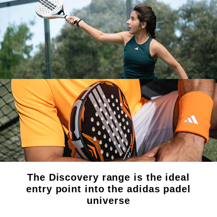
The Discovery range is the ideal
entry point into the adidas padel
universe