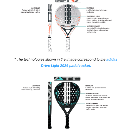
* The technologies shown in the image correspond to the
adidas
Drive Light 2026 padel racket.