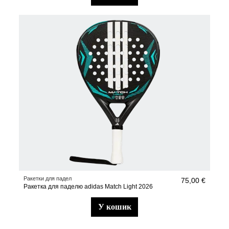
Ракетки для падел
75,00 €
Ракетка для паделю adidas Match Light 2026
у кошик