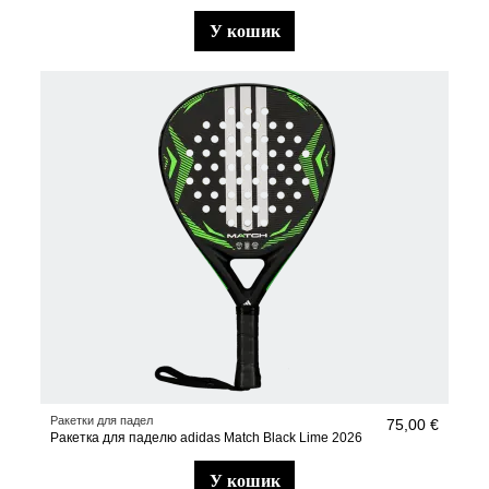
у кошик
Ракетки для падел
75,00 €
Ракетка для паделю adidas Match Black Lime 2026
у кошик