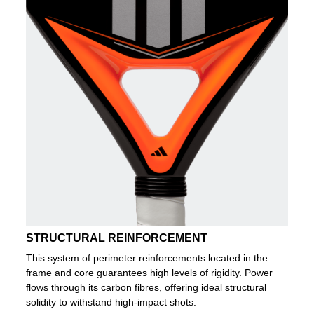
STRUCTURAL REINFORCEMENT
This system of perimeter reinforcements located in the
frame and core guarantees high levels of rigidity. Power
flows through its carbon fibres, offering ideal structural
solidity to withstand high-impact shots.