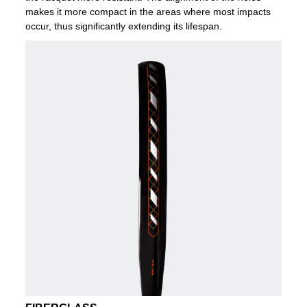
makes it more compact in the areas where most impacts
occur, thus significantly extending its lifespan.