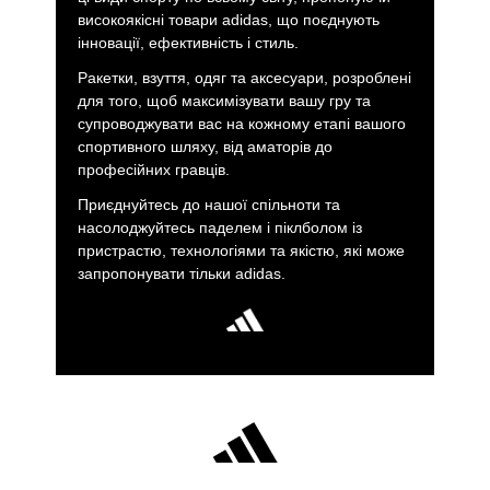
високоякісні товари adidas, що поєднують
інновації, ефективність і стиль.
Ракетки, взуття, одяг та аксесуари, розроблені
для того, щоб максимізувати вашу гру та
супроводжувати вас на кожному етапі вашого
спортивного шляху, від аматорів до
професійних гравців.
Приєднуйтесь до нашої спільноти та
насолоджуйтесь паделем і піклболом із
пристрастю, технологіями та якістю, які може
запропонувати тільки adidas.