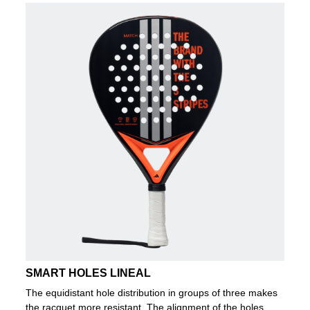
SMART HOLES LINEAL
The equidistant hole distribution in groups of three makes
the racquet more resistant. The alignment of the holes