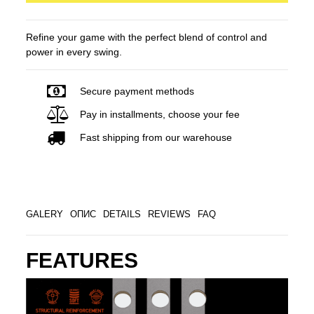
Refine your game with the perfect blend of control and
power in every swing.
Secure payment methods
Pay in installments, choose your fee
Fast shipping from our warehouse
GALERY
ОПИС
DETAILS
REVIEWS
FAQ
FEATURES