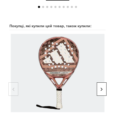
Покупці, які купили цей товар, також купили:
-40