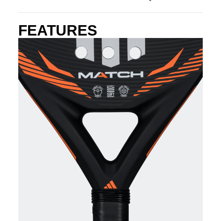
FEATURES