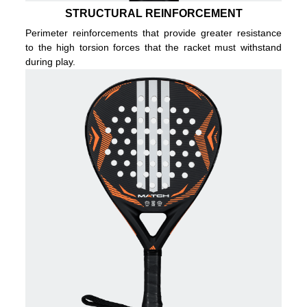
STRUCTURAL REINFORCEMENT
Perimeter reinforcements that provide greater resistance
to the high torsion forces that the racket must withstand
during play.