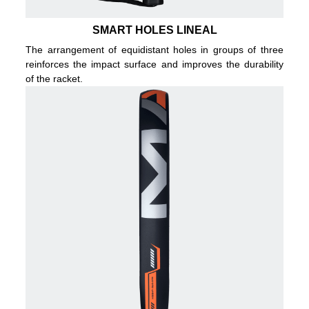
SMART HOLES LINEAL
The arrangement of equidistant holes in groups of three
reinforces the impact surface and improves the durability
of the racket.