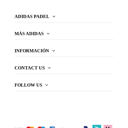
ADIDAS PADEL
MÁS ADIDAS
INFORMACIÓN
CONTACT US
FOLLOW US