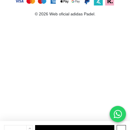
© 2026 Web oficial adidas Padel.