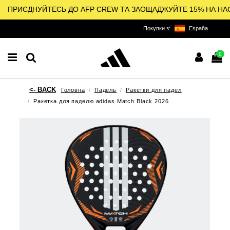
ПРИЄДНУЙТЕСЬ ДО AFP CREW ТА ЗАОЩАДЖУЙТЕ 15% НА НА
Покупки з:
España
0
Головна
Падель
Ракетки для падел
Ракетка для паделю adidas Match Black 2026