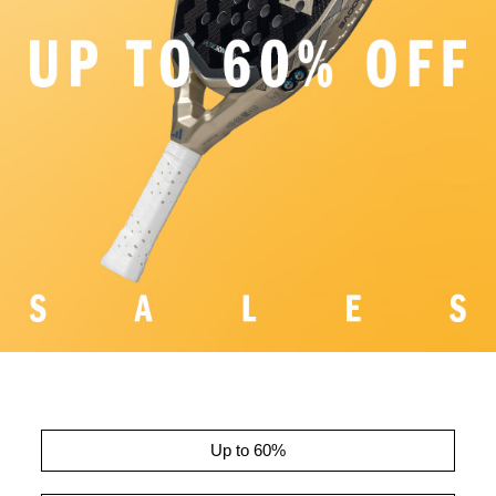
Up to 60%