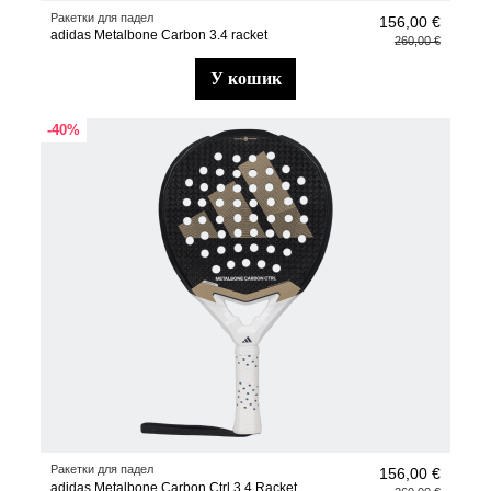
Ракетки для падел
156,00 €
adidas Metalbone Carbon 3.4 racket
260,00 €
у кошик
-40%
Ракетки для падел
156,00 €
adidas Metalbone Carbon Ctrl 3.4 Racket