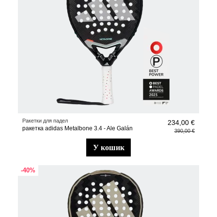
Ракетки для падел
234,00 €
ракетка adidas Metalbone 3.4 - Ale Galán
390,00 €
у кошик
-40%