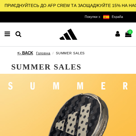
ПРИЄДНУЙТЕСЬ ДО AFP CREW ТА ЗАОЩАДЖУЙТЕ 15% НА НА
Покупки з:
España
0
Головна
SUMMER SALES
SUMMER SALES