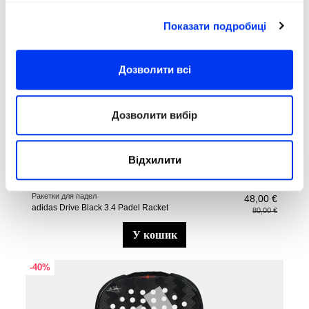
Показати подробиці
Дозволити всі
Дозволити вибір
Відхилити
Ракетки для падел
48,00 €
adidas Drive Black 3.4 Padel Racket
80,00 €
у кошик
-40%