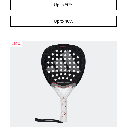
Up to 50%
Up to 40%
-40%