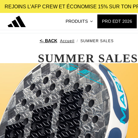
REJOINS L’AFP CREW ET ÉCONOMISE 15% SUR TON 
PRODUITS
PRO EDT 2026
Accueil
SUMMER SALES
SUMMER SALES