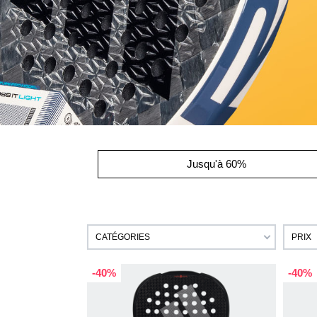
Jusqu'à 60%
CATÉGORIES
PRIX
-40%
-40%