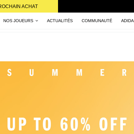
PROCHAIN ACHAT
NOS JOUEURS
ACTUALITÉS
COMMUNAUTÉ
ADIDA