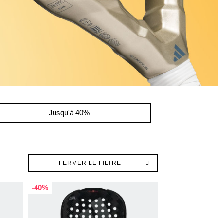
Jusqu'à 40%
FERMER LE FILTRE
-40%