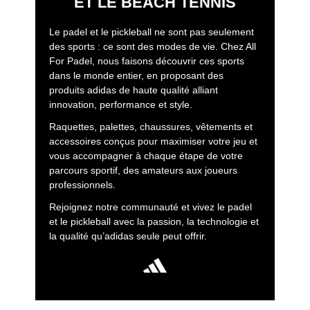
ET LE BEACH TENNIS
Le padel et le pickleball ne sont pas seulement
des sports : ce sont des modes de vie. Chez All
For Padel, nous faisons découvrir ces sports
dans le monde entier, en proposant des
produits adidas de haute qualité alliant
innovation, performance et style.
Raquettes, palettes, chaussures, vêtements et
accessoires conçus pour maximiser votre jeu et
vous accompagner à chaque étape de votre
parcours sportif, des amateurs aux joueurs
professionnels.
Rejoignez notre communauté et vivez le padel
et le pickleball avec la passion, la technologie et
la qualité qu’adidas seule peut offrir.