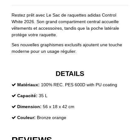
Restez prêt avec Le Sac de raquettes adidas Control
White 2026. Son grand compartiment central accueille
vêtements et accessoires, tandis que la poche latérale
protège votre raquette.
Ses nouvelles graphismes exclusifs ajoutent une touche
moderne pour un usage régulier.
DETAILS
Matériaux:
100% REC. PES 600D with PU coating
Capacité:
35 L
Dimension:
56 x 18 x 42 cm
Couleur:
Bronze orange