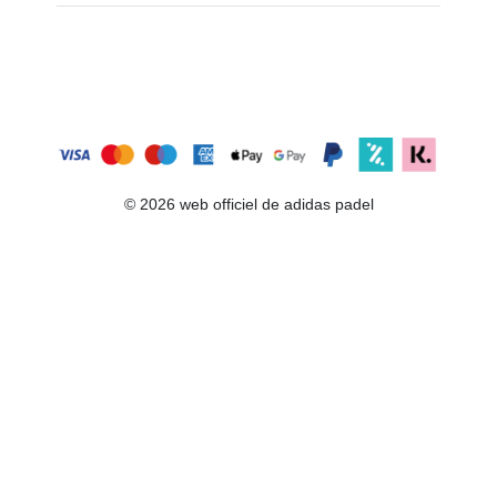
© 2026 web officiel de adidas padel