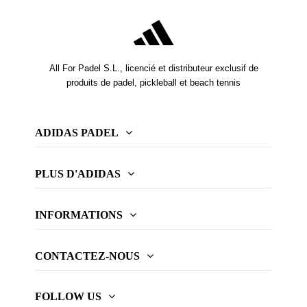
All For Padel S.L., licencié et distributeur exclusif de
produits de padel, pickleball et beach tennis
ADIDAS PADEL
PLUS D'ADIDAS
INFORMATIONS
CONTACTEZ-NOUS
FOLLOW US