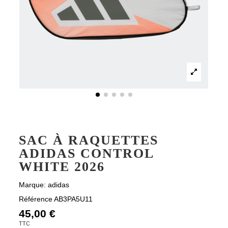
SAC À RAQUETTES
ADIDAS CONTROL
WHITE 2026
Marque:
adidas
Référence
AB3PA5U11
45,00 €
TTC