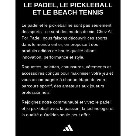
LE PADEL, LE PICKLEBALL
ET LE BEACH TENNIS
Le padel et le pickleball ne sont pas seulement
des sports : ce sont des modes de vie. Chez All
For Padel, nous faisons découvrir ces sports
dans le monde entier, en proposant des
produits adidas de haute qualité alliant
innovation, performance et style.
Raquettes, palettes, chaussures, vêtements et
accessoires conçus pour maximiser votre jeu et
vous accompagner à chaque étape de votre
parcours sportif, des amateurs aux joueurs
professionnels.
Rejoignez notre communauté et vivez le padel
et le pickleball avec la passion, la technologie et
la qualité qu’adidas seule peut offrir.