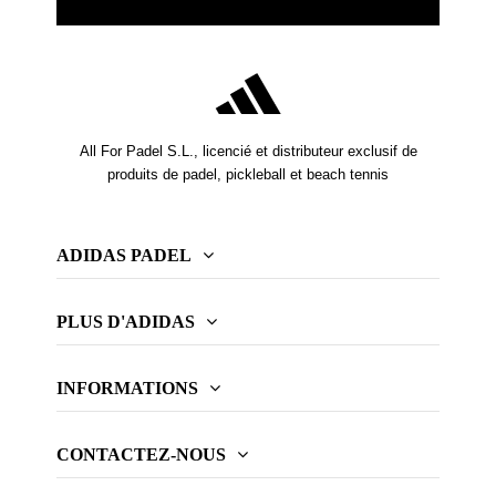
All For Padel S.L., licencié et distributeur exclusif de
produits de padel, pickleball et beach tennis
ADIDAS PADEL
PLUS D'ADIDAS
INFORMATIONS
CONTACTEZ-NOUS