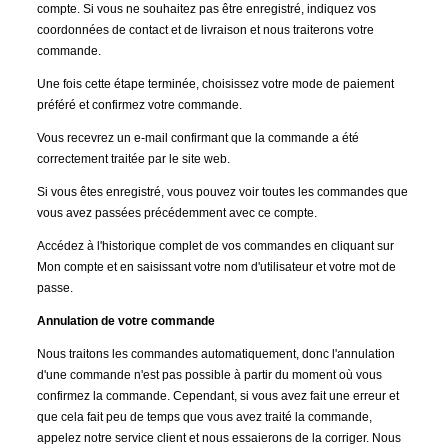
compte. Si vous ne souhaitez pas être enregistré, indiquez vos
coordonnées de contact et de livraison et nous traiterons votre
commande.
Une fois cette étape terminée, choisissez votre mode de paiement
préféré et confirmez votre commande.
Vous recevrez un e-mail confirmant que la commande a été
correctement traitée par le site web.
Si vous êtes enregistré, vous pouvez voir toutes les commandes que
vous avez passées précédemment avec ce compte.
Accédez à l'historique complet de vos commandes en cliquant sur
Mon compte et en saisissant votre nom d'utilisateur et votre mot de
passe.
Annulation de votre commande
Nous traitons les commandes automatiquement, donc l'annulation
d'une commande n'est pas possible à partir du moment où vous
confirmez la commande. Cependant, si vous avez fait une erreur et
que cela fait peu de temps que vous avez traité la commande,
appelez notre service client et nous essaierons de la corriger. Nous