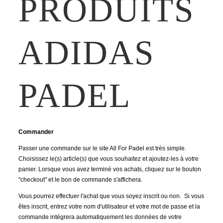
PRODUITS
ADIDAS
PADEL
Commander
Passer une commande sur le site All For Padel est très simple.
Choisissez le(s) article(s) que vous souhaitez et ajoutez-les à votre
panier. Lorsque vous avez terminé vos achats, cliquez sur le bouton
"checkout" et le bon de commande s'affichera.
Vous pourrez effectuer l'achat que vous soyez inscrit ou non. Si vous
êtes inscrit, entrez votre nom d'utilisateur et votre mot de passe et la
commande intégrera automatiquement les données de votre