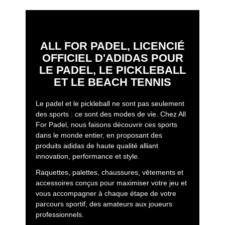
ALL FOR PADEL, LICENCIÉ
OFFICIEL D'ADIDAS POUR
LE PADEL, LE PICKLEBALL
ET LE BEACH TENNIS
Le padel et le pickleball ne sont pas seulement
des sports : ce sont des modes de vie. Chez All
For Padel, nous faisons découvrir ces sports
dans le monde entier, en proposant des
produits adidas de haute qualité alliant
innovation, performance et style.
Raquettes, palettes, chaussures, vêtements et
accessoires conçus pour maximiser votre jeu et
vous accompagner à chaque étape de votre
parcours sportif, des amateurs aux joueurs
professionnels.