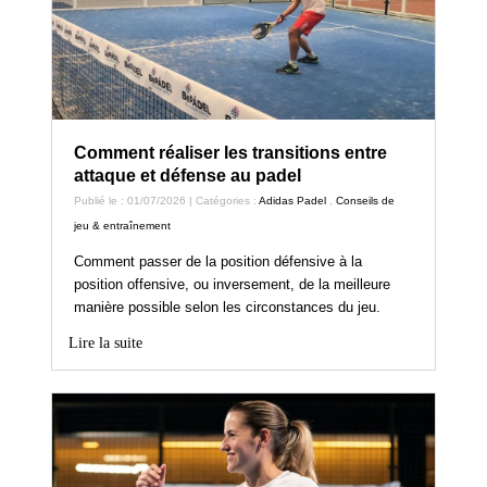
Comment réaliser les transitions entre
attaque et défense au padel
Publié le : 01/07/2026 | Catégories :
Adidas Padel
,
Conseils de
jeu & entraînement
Comment passer de la position défensive à la
position offensive, ou inversement, de la meilleure
manière possible selon les circonstances du jeu.
Lire la suite