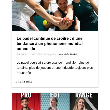
Le padel continue de croître : d’une
tendance à un phénomène mondial
consolidé
Publié le : 01/06/2026 | Catégories :
Actualités Padel
Le padel poursuit sa croissance mondiale : plus de
terrains, plus de joueurs et une industrie toujours plus
structurée.
Lire la suite