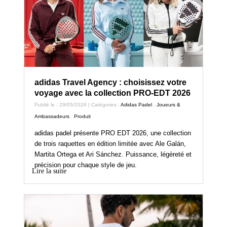
adidas Travel Agency : choisissez votre
voyage avec la collection PRO-EDT 2026
Publié le : 29/05/2026 | Catégories :
Adidas Padel
,
Joueurs &
Ambassadeurs
,
Produit
adidas padel présente PRO EDT 2026, une collection
de trois raquettes en édition limitée avec Ale Galán,
Martita Ortega et Ari Sánchez. Puissance, légèreté et
précision pour chaque style de jeu.
Lire la suite