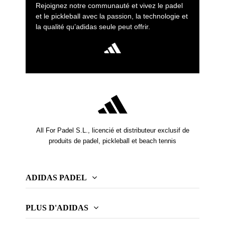
Rejoignez notre communauté et vivez le padel
et le pickleball avec la passion, la technologie et
la qualité qu’adidas seule peut offrir.
All For Padel S.L., licencié et distributeur exclusif de
produits de padel, pickleball et beach tennis
ADIDAS PADEL
PLUS D'ADIDAS