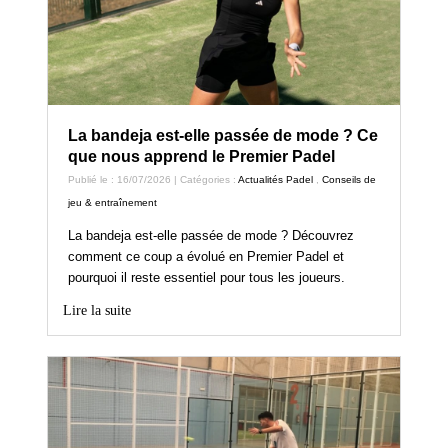
La bandeja est-elle passée de mode ? Ce
que nous apprend le Premier Padel
Publié le : 16/07/2026 | Catégories :
Actualités Padel
,
Conseils de
jeu & entraînement
La bandeja est-elle passée de mode ? Découvrez
comment ce coup a évolué en Premier Padel et
pourquoi il reste essentiel pour tous les joueurs.
Lire la suite